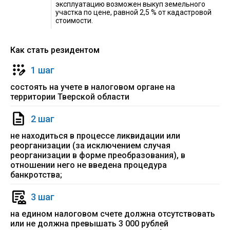
эксплуатацию возможен выкуп земельного
участка по цене, равной 2,5 % от кадастровой
стоимости.
Как стать резидентом
1 шаг
состоять на учете в налоговом органе на
территории Тверской области
2 шаг
не находиться в процессе ликвидации или
реорганизации (за исключением случая
реорганизации в форме преобразования), в
отношении него не введена процедура
банкротства;
3 шаг
на едином налоговом счете должна отсутствовать
или не должна превышать 3 000 рублей