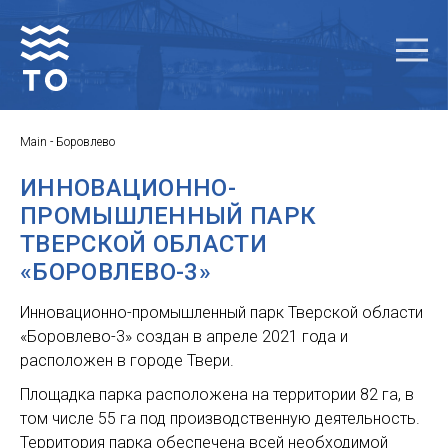
Main
-
Боровлево
ИННОВАЦИОННО-
ПРОМЫШЛЕННЫЙ ПАРК
ТВЕРСКОЙ ОБЛАСТИ
«БОРОВЛЕВО-3»
Инновационно-промышленный парк Тверской области
«Боровлево-3» создан в апреле 2021 года и
расположен в городе Твери.
Площадка парка расположена на территории 82 га, в
том числе 55 га под производственную деятельность.
Территория парка обеспечена всей необходимой