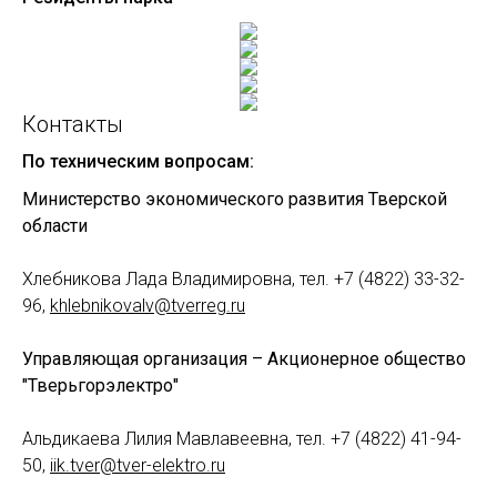
Контакты
По техническим вопросам:
Министерство экономического развития Тверской
области
Хлебникова Лада Владимировна, тел. +7 (4822) 33-32-
96,
khlebnikovalv@tverreg.ru
Управляющая организация – Акционерное общество
"Тверьгорэлектро"
Альдикаева Лилия Мавлавеевна, тел. +7 (4822) 41-94-
50,
iik.tver@tver-elektro.ru