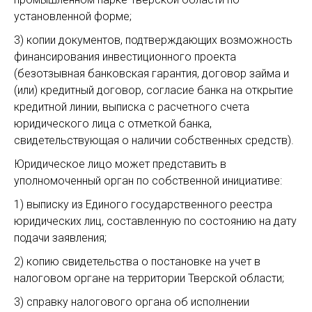
установленной форме;
3) копии документов, подтверждающих возможность
финансирования инвестиционного проекта
(безотзывная банковская гарантия, договор займа и
(или) кредитный договор, согласие банка на открытие
кредитной линии, выписка с расчетного счета
юридического лица с отметкой банка,
свидетельствующая о наличии собственных средств).
Юридическое лицо может представить в
уполномоченный орган по собственной инициативе:
1) выписку из Единого государственного реестра
юридических лиц, составленную по состоянию на дату
подачи заявления;
2) копию свидетельства о постановке на учет в
налоговом органе на территории Тверской области;
3) справку налогового органа об исполнении