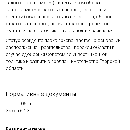
налогоплательщиком (плательщиком сбора,
плательщиком страховых взносов, налоговым
агентом) обязанности по уплате налогов, сборов,
страховых взносов, пеней, штрафов, процентов,
выданная по состоянию на дату подачи заявления.
Статус резидента парка присваивается на основании
распоряжения Правительства Тверской области в
случае одобрения Советом по инвестиционной
политике и развитию предпринимательства Тверской
области.
Нормативные документы
ППТО 105-пп
Закон 67-ЗО
Резиденты парка