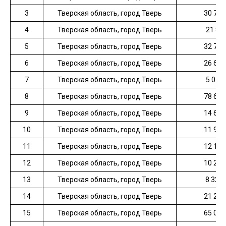
3
Тверская область, город Тверь
30 729
4
Тверская область, город Тверь
21 89
5
Тверская область, город Тверь
32 711
6
Тверская область, город Тверь
26 667
7
Тверская область, город Тверь
5 052
8
Тверская область, город Тверь
78 659
9
Тверская область, город Тверь
14 669
10
Тверская область, город Тверь
11 939
11
Тверская область, город Тверь
12 118
12
Тверская область, город Тверь
10 272
13
Тверская область, город Тверь
8 320
14
Тверская область, город Тверь
21 251
15
Тверская область, город Тверь
65 009