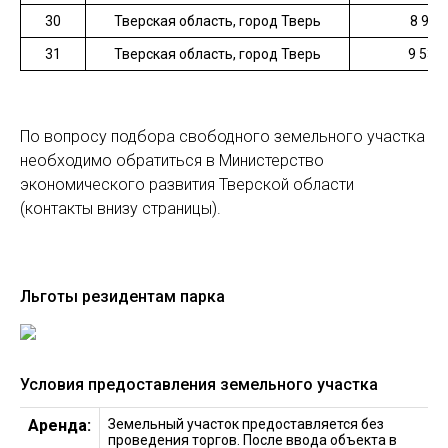
30
Тверская область, город Тверь
8 906
31
Тверская область, город Тверь
9 535
По вопросу подбора свободного земельного участка
необходимо обратиться в Министерство
экономического развития Тверской области
(контакты внизу страницы).
Льготы резидентам парка
Условия предоставления земельного участка
Аренда:
Земельный участок предоставляется без
проведения торгов. После ввода объекта в