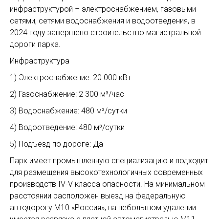
инфраструктурой – электроснабжением, газовыми
сетями, сетями водоснабжения и водоотведения, в
2024 году завершено строительство магистральной
дороги парка.
Инфраструктура
1) Электроснабжение: 20 000 кВт
2) Газоснабжение: 2 300 м³/час
3) Водоснабжение: 480 м³/сутки
4) Водоотведение: 480 м³/сутки
5) Подъезд по дороге: Да
Парк имеет промышленную специализацию и подходит
для размещения высокотехнологичных современных
производств IV-V класса опасности. На минимальном
расстоянии расположен выезд на федеральную
автодорогу М10 «Россия», на небольшом удалении