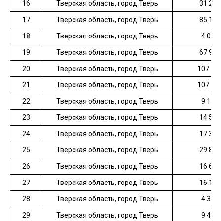
16
Тверская область, город Тверь
31 282
17
Тверская область, город Тверь
85 184
18
Тверская область, город Тверь
4 040
19
Тверская область, город Тверь
67 939
20
Тверская область, город Тверь
107 19
21
Тверская область, город Тверь
107 19
22
Тверская область, город Тверь
9 183
23
Тверская область, город Тверь
14 524
24
Тверская область, город Тверь
17 343
25
Тверская область, город Тверь
29 825
26
Тверская область, город Тверь
16 630
27
Тверская область, город Тверь
16 173
28
Тверская область, город Тверь
4 373
29
Тверская область, город Тверь
9 485