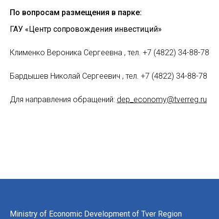
По вопросам размещения в парке:
ГАУ «Центр сопровождения инвестиций»
Клименко Вероника Сергеевна , тел. +7 (4822) 34-88-78
Бардышев Николай Сергеевич , тел. +7 (4822) 34-88-78
Для направления обращений:
dep_economy@tverreg.ru
Ministry of Economic Development of Tver Region