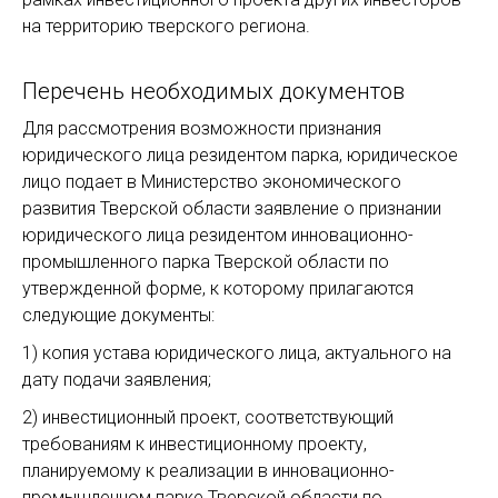
на территорию тверского региона.
Перечень необходимых документов
Для рассмотрения возможности признания
юридического лица резидентом парка, юридическое
лицо подает в Министерство экономического
развития Тверской области заявление о признании
юридического лица резидентом инновационно-
промышленного парка Тверской области по
утвержденной форме, к которому прилагаются
следующие документы:
1) копия устава юридического лица, актуального на
дату подачи заявления;
2) инвестиционный проект, соответствующий
требованиям к инвестиционному проекту,
планируемому к реализации в инновационно-
промышленном парке Тверской области по