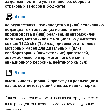
задолженность по уплате налогов, сборов и
страховых взносов в бюджеты
4 шаг
не осуществлять производство и (или) реализацию
подакцизных товаров (за исключением
производства и (или) реализации автомобилей
легковых, мотоциклов с мощностью двигателя
свыше 112,5 кВт (150 л.с.), дизельного топлива,
моторных масел для дизельных и (или)
карбюраторных (инжекторных) двигателей,
автомобильного и прямогонного бензина,
авиационного керосина, нефтяного сырья);
5 шаг
иметь инвестиционный проект для реализации в
парке, соответствующий специализации парка.
Для оценки возможности признания юридического
лица резидентом парка применяются следующие
критерии: