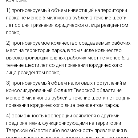
1) прогнозируемый объем инвестиций на территории
парка не менее 5 миллионов рублей в течение шести
лет со дня признания юридического лица резидентом
парка;
2) прогнозируемое количество создаваемых рабочих
мест на территории парка, в том числе количество
высокопроизводительных рабочих мест не менее 5, в
течение шести лет со дня признания юридического
лица резидентом парка;
3) прогнозируемый объем налоговых поступлений в
консолидированный бюджет Тверской области не
менее 3 миллионов рублей в течение шести лет со дня
признания юридического лица резидентом парка;
4) возможность кооперации заявителя с другими
предприятиями, функционирующими на территории
Тверской области либо возможность привлечения в
рамках инвестиционного проекта других инвесторов