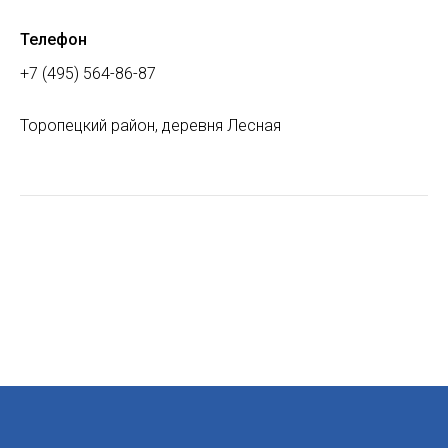
Телефон
+7 (495) 564-86-87
Торопецкий район, деревня Лесная