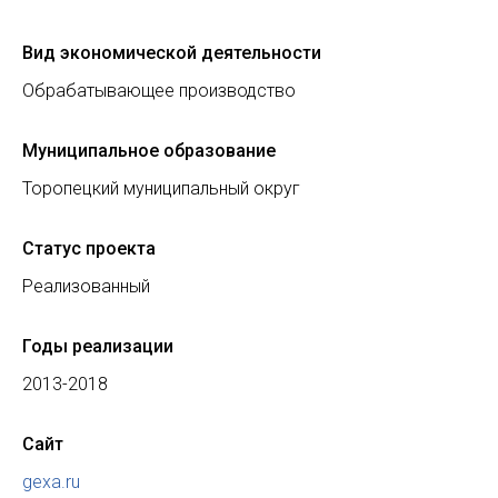
Вид экономической деятельности
Обрабатывающее производство
Муниципальное образование
Торопецкий муниципальный округ
Статус проекта
Реализованный
Годы реализации
2013-2018
Сайт
gexa.ru