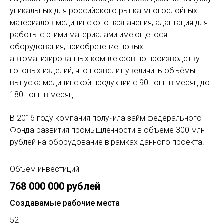
уникальных для российского рынка многослойных
материалов медицинского назначения, адаптация для
работы с этими материалами имеющегося
оборудования, приобретение новых
автоматизированных комплексов по производству
готовых изделий, что позволит увеличить объёмы
выпуска медицинской продукции с 90 тонн в месяц до
180 тонн в месяц.
В 2016 году компания получила займ федерального
Фонда развития промышленности в объеме 300 млн
рублей на оборудование в рамках данного проекта.
Объём инвестиций
768 000 000 рублей
Создавамые рабочие места
52