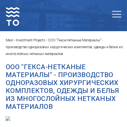
Main
-
Investment Projects
-
ООО "Гекса-Нетканые Материалы" -
производство одноразовых хирургических комплектов, одежды и белья из
многослойных нетканых материалов
ООО "ГЕКСА-НЕТКАНЫЕ
МАТЕРИАЛЫ" - ПРОИЗВОДСТВО
ОДНОРАЗОВЫХ ХИРУРГИЧЕСКИХ
КОМПЛЕКТОВ, ОДЕЖДЫ И БЕЛЬЯ
ИЗ МНОГОСЛОЙНЫХ НЕТКАНЫХ
МАТЕРИАЛОВ