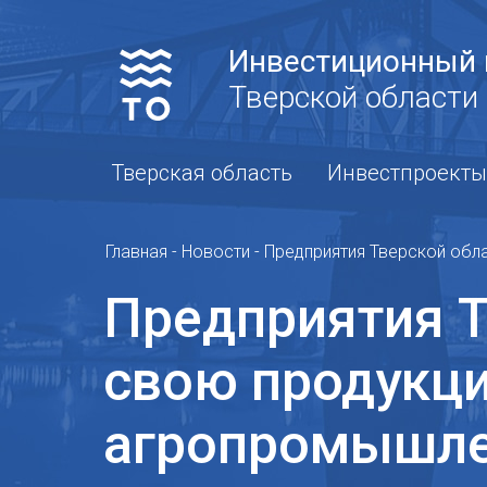
Инвестиционный 
Тверской области
Тверская область
Инвестпроекты
Главная
-
Новости
-
Предприятия Тверской обл
Предприятия Т
свою продукци
агропромышле