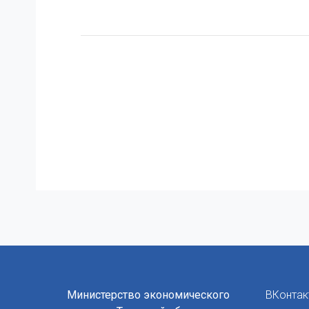
Министерство экономического
ВКонтак