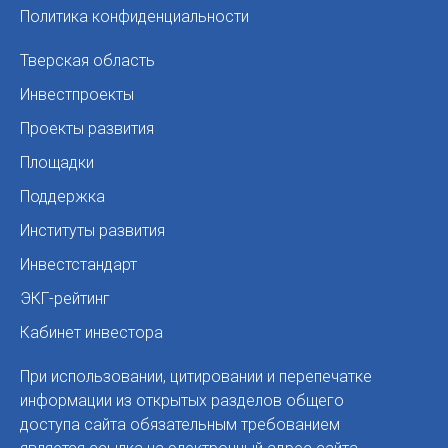
Политика конфиденциальности
Тверская область
Инвестпроекты
Проекты развития
Площадки
Поддержка
Институты развития
Инвестстандарт
ЭКГ-рейтинг
Кабинет инвестора
При использовании, цитировании и перепечатке
информации из открытых разделов общего
доступа сайта обязательным требованием