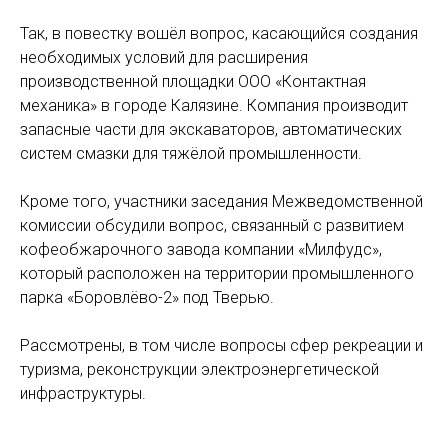
Так, в повестку вошёл вопрос, касающийся создания
необходимых условий для расширения
производственной площадки ООО «Контактная
механика» в городе Калязине. Компания производит
запасные части для экскаваторов, автоматических
систем смазки для тяжёлой промышленности.
Кроме того, участники заседания Межведомственной
комиссии обсудили вопрос, связанный с развитием
кофеобжарочного завода компании «Милфудс»,
который расположен на территории промышленного
парка «Боровлёво-2» под Тверью.
Рассмотрены, в том числе вопросы сфер рекреации и
туризма, реконструкции электроэнергетической
инфраструктуры.