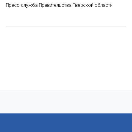
Пресс-служба Правительства Тверской области