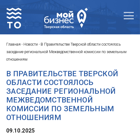
Главная
-
Новости
-
В Правительстве Тверской области состоялось
заседание региональной Межведомственной комиссии по земельным
отношениям
В ПРАВИТЕЛЬСТВЕ ТВЕРСКОЙ
ОБЛАСТИ СОСТОЯЛОСЬ
ЗАСЕДАНИЕ РЕГИОНАЛЬНОЙ
МЕЖВЕДОМСТВЕННОЙ
КОМИССИИ ПО ЗЕМЕЛЬНЫМ
ОТНОШЕНИЯМ
09.10.2025