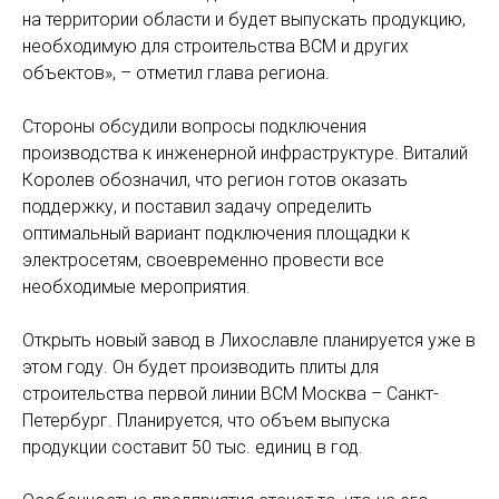
на территории области и будет выпускать продукцию,
необходимую для строительства ВСМ и других
объектов», – отметил глава региона.
Стороны обсудили вопросы подключения
производства к инженерной инфраструктуре. Виталий
Королев обозначил, что регион готов оказать
поддержку, и поставил задачу определить
оптимальный вариант подключения площадки к
электросетям, своевременно провести все
необходимые мероприятия.
Открыть новый завод в Лихославле планируется уже в
этом году. Он будет производить плиты для
строительства первой линии ВСМ Москва – Санкт-
Петербург. Планируется, что объем выпуска
продукции составит 50 тыс. единиц в год.