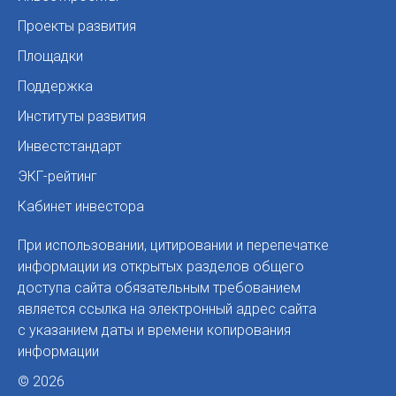
Проекты развития
Площадки
Поддержка
Институты развития
Инвестстандарт
ЭКГ-рейтинг
Кабинет инвестора
При использовании, цитировании и перепечатке
информации из открытых разделов общего
доступа сайта обязательным требованием
является ссылка на электронный адрес сайта
с указанием даты и времени копирования
информации
© 2026