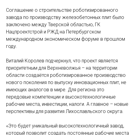
Соглашение о строительстве роботизированного
завода по производству железобетонных плит было
заключено между Тверской областью, ГК
Нацпроектстрой и РЖД на Петербургском
международном экономическом форуме в прошлом
году.
Виталий Королев подчеркнул, что проект является
приоритетным для Верхневолжья – на территории
области создаётся роботизированное производство
нового поколения по выпуску инновационных плит, не
имеющих аналогов в мире. Для региона это
передовые компетенции и высокотехнологичные
рабочие места, инвестиции, налоги. А главное – новые
перспективы для развития Лихославльского округа.
«Это будет уникальный высокотехнологичный завод,
который позволит создать постоянные рабочие места