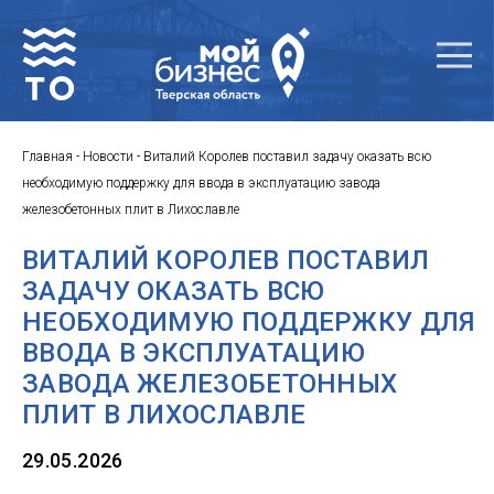
Главная
-
Новости
-
Виталий Королев поставил задачу оказать всю
необходимую поддержку для ввода в эксплуатацию завода
железобетонных плит в Лихославле
ВИТАЛИЙ КОРОЛЕВ ПОСТАВИЛ
ЗАДАЧУ ОКАЗАТЬ ВСЮ
НЕОБХОДИМУЮ ПОДДЕРЖКУ ДЛЯ
ВВОДА В ЭКСПЛУАТАЦИЮ
ЗАВОДА ЖЕЛЕЗОБЕТОННЫХ
ПЛИТ В ЛИХОСЛАВЛЕ
29.05.2026