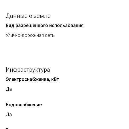
Данные о земле
Вид разрешенного использования
Улично-дорожная сеть
Инфраструктура
Электроснабжение, кВт
Да
Водоснабжение
Да