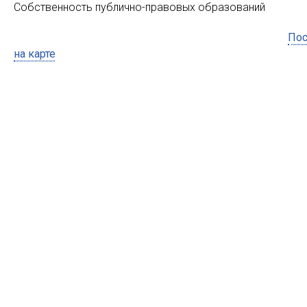
Собственность публично-правовых образований
Пос
на карте