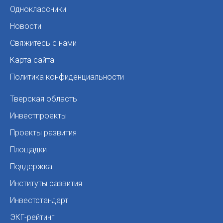
Одноклассники
Новости
Свяжитесь с нами
Карта сайта
Политика конфиденциальности
Тверская область
Инвестпроекты
Проекты развития
Площадки
Поддержка
Институты развития
Инвестстандарт
ЭКГ-рейтинг