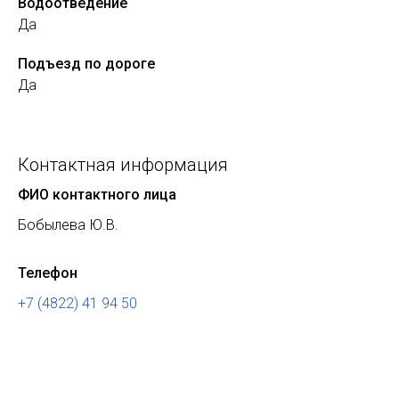
Водоотведение
Да
Подъезд по дороге
Да
Контактная информация
ФИО контактного лица
Бобылева Ю.В.
Телефон
+7 (4822) 41 94 50