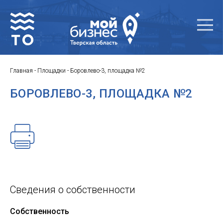
Главная
-
Площадки
-
Боровлево-3, площадка №2
БОРОВЛЕВО-3, ПЛОЩАДКА №2
Сведения о собственности
Собственность