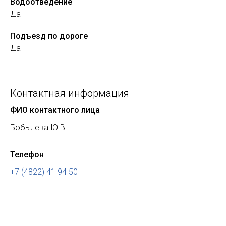
Водоотведение
Да
Подъезд по дороге
Да
Контактная информация
ФИО контактного лица
Бобылева Ю.В.
Телефон
+7 (4822) 41 94 50