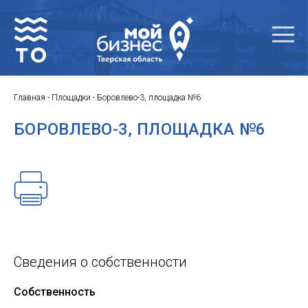
Главная
-
Площадки
-
Боровлево-3, площадка №6
БОРОВЛЕВО-3, ПЛОЩАДКА №6
Сведения о собственности
Собственность