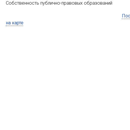
Собственность публично-правовых образований
Пос
на карте