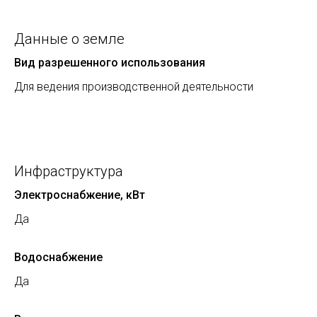
Данные о земле
Вид разрешенного использования
Для ведения производственной деятельности
Инфраструктура
Электроснабжение, кВт
Да
Водоснабжение
Да