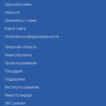
Одноклассники
Новости
Свяжитесь с нами
Карта сайта
Политика конфиденциальности
Тверская область
Инвестпроекты
Проекты развития
Площадки
Поддержка
Институты развития
Инвестстандарт
ЭКГ-рейтинг