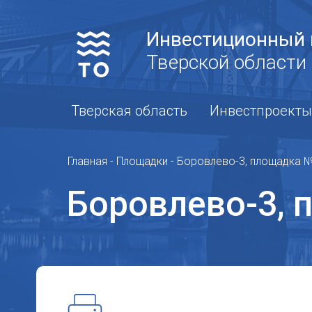
Инвестиционный 
Тверской области
Тверская область
Инвестпроекты
Главная
-
Площадки
-
Боровлево-3, площадка 
Боровлево-3,