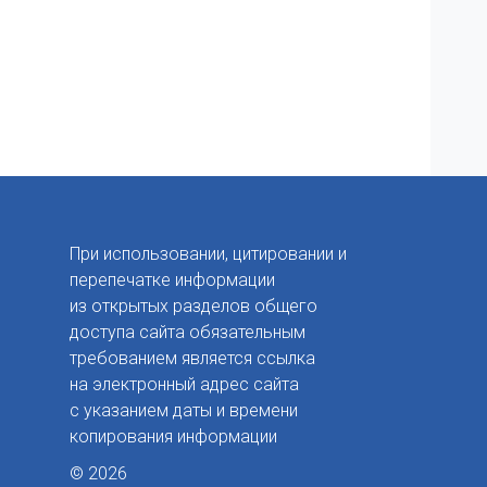
При использовании, цитировании и
перепечатке информации
из открытых разделов общего
доступа сайта обязательным
требованием является ссылка
на электронный адрес сайта
с указанием даты и времени
копирования информации
© 2026