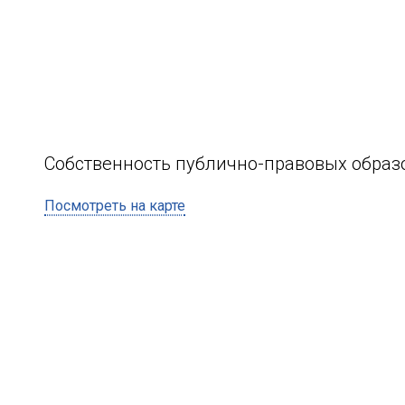
Собственность публично-правовых образ
Посмотреть на карте