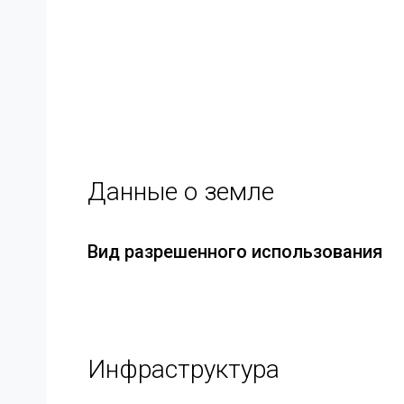
Данные о земле
Вид разрешенного использования
Инфраструктура