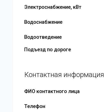
Электроснабжение, кВт
Водоснабжение
Водоотведение
Подъезд по дороге
Контактная информация
ФИО контактного лица
Телефон