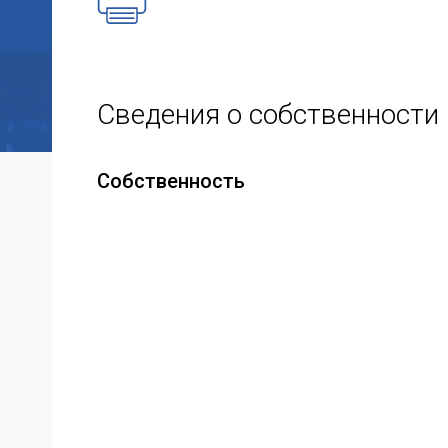
Сведения о собственности
Собственность