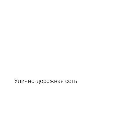
Улично-дорожная сеть