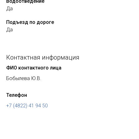
Водоотведение
Да
Подъезд по дороге
Да
Контактная информация
ФИО контактного лица
Бобылева Ю.В.
Телефон
+7 (4822) 41 94 50