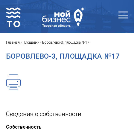
Главная
-
Площадки
-
Боровлево-3, площадка №17
БОРОВЛЕВО-3, ПЛОЩАДКА №17
Сведения о собственности
Собственность