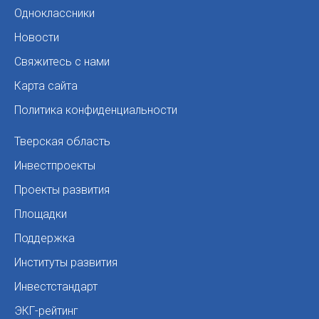
Одноклассники
Новости
Свяжитесь с нами
Карта сайта
Политика конфиденциальности
Тверская область
Инвестпроекты
Проекты развития
Площадки
Поддержка
Институты развития
Инвестстандарт
ЭКГ-рейтинг