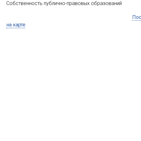
Собственность публично-правовых образований
Пос
на карте