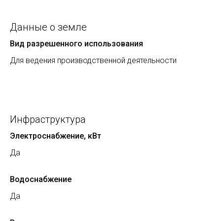
Данные о земле
Вид разрешенного использования
Для ведения производственной деятельности
Инфраструктура
Электроснабжение, кВт
Да
Водоснабжение
Да