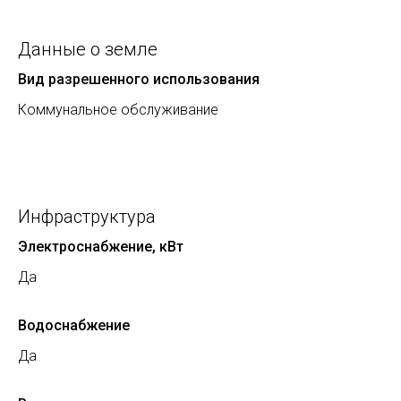
Данные о земле
Вид разрешенного использования
Коммунальное обслуживание
Инфраструктура
Электроснабжение, кВт
Да
Водоснабжение
Да