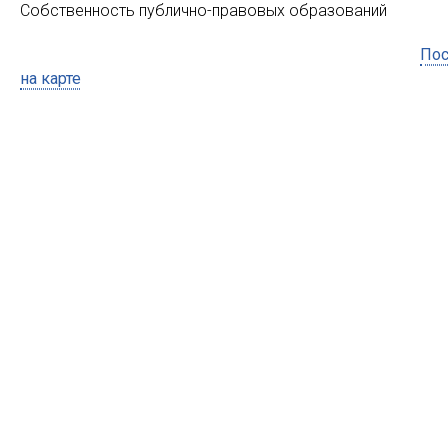
Собственность публично-правовых образований
Пос
на карте