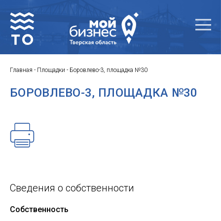
Главная
-
Площадки
-
Боровлево-3, площадка №30
БОРОВЛЕВО-3, ПЛОЩАДКА №30
Сведения о собственности
Собственность