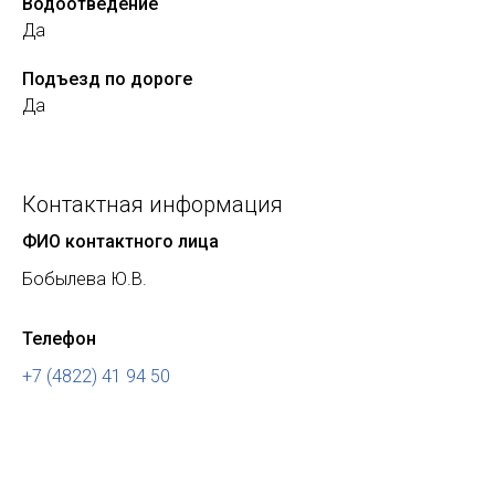
Водоотведение
Да
Подъезд по дороге
Да
Контактная информация
ФИО контактного лица
Бобылева Ю.В.
Телефон
+7 (4822) 41 94 50