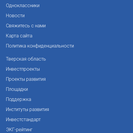
Одноклассники
Новости
Свяжитесь с нами
Карта сайта
Политика конфиденциальности
Тверская область
Инвестпроекты
Проекты развития
Площадки
Поддержка
Институты развития
Инвестстандарт
ЭКГ-рейтинг