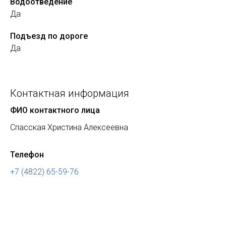
Водоотведение
Да
Подъезд по дороге
Да
Контактная информация
ФИО контактного лица
Спасская Христина Алексеевна
Телефон
+7 (4822) 65-59-76