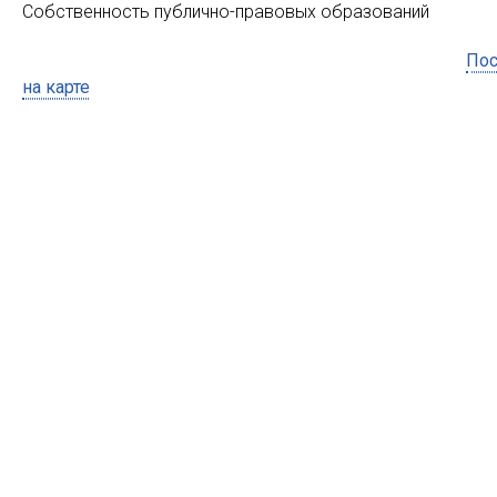
Собственность публично-правовых образований
Пос
на карте