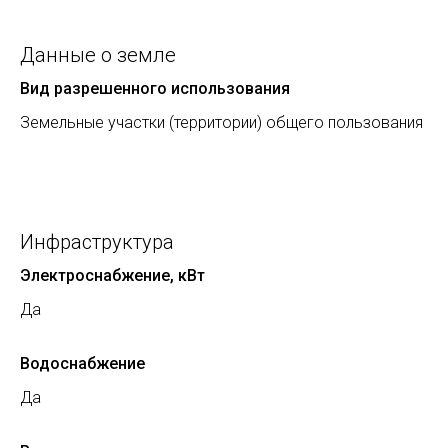
Данные о земле
Вид разрешенного использования
Земельные участки (территории) общего пользования
Инфраструктура
Электроснабжение, кВт
Да
Водоснабжение
Да