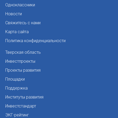
Одноклассники
Новости
Свяжитесь с нами
Карта сайта
Политика конфиденциальности
Тверская область
Инвестпроекты
Проекты развития
Площадки
Поддержка
Институты развития
Инвестстандарт
ЭКГ-рейтинг