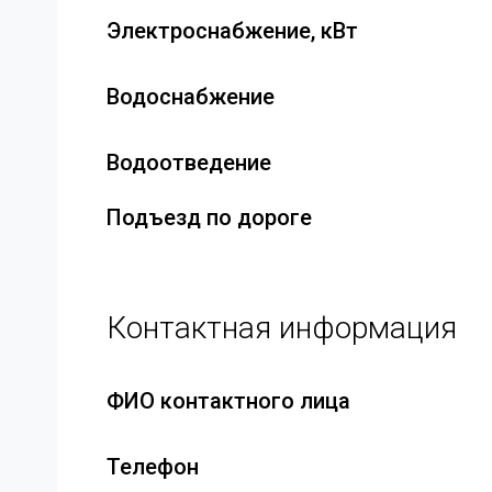
Электроснабжение, кВт
Водоснабжение
Водоотведение
Подъезд по дороге
Контактная информация
ФИО контактного лица
Телефон