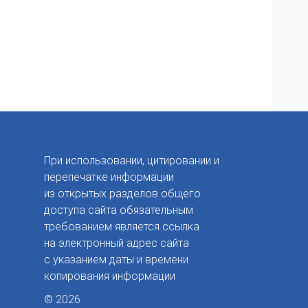
При использовании, цитировании и
перепечатке информации
из открытых разделов общего
доступа сайта обязательным
требованием является ссылка
на электронный адрес сайта
с указанием даты и времени
копирования информации
© 2026