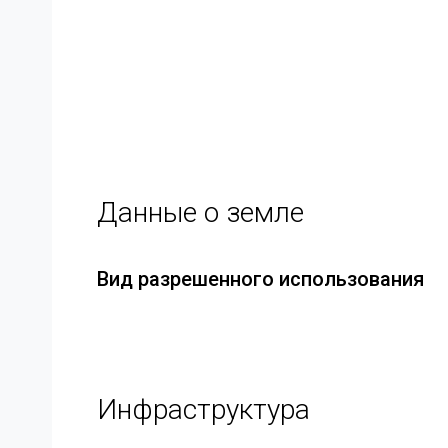
Данные о земле
Вид разрешенного использования
Инфраструктура