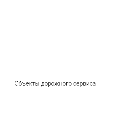
Объекты дорожного сервиса