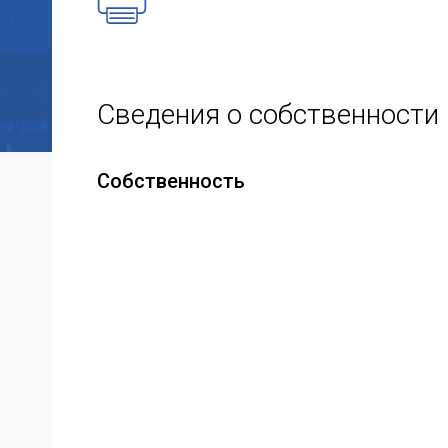
Сведения о собственности
Собственность