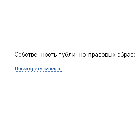
Собственность публично-правовых образ
Посмотреть на карте