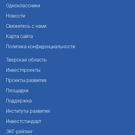
Одноклассники
Новости
Свяжитесь с нами
Карта сайта
Политика конфиденциальности
Тверская область
Инвестпроекты
Проекты развития
Площадки
Поддержка
Институты развития
Инвестстандарт
ЭКГ-рейтинг