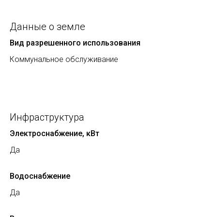
Данные о земле
Вид разрешенного использования
Коммунальное обслуживание
Инфраструктура
Электроснабжение, кВт
Да
Водоснабжение
Да