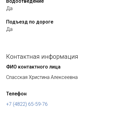
Водоотведение
Да
Подъезд по дороге
Да
Контактная информация
ФИО контактного лица
Спасская Христина Алексеевна
Телефон
+7 (4822) 65-59-76