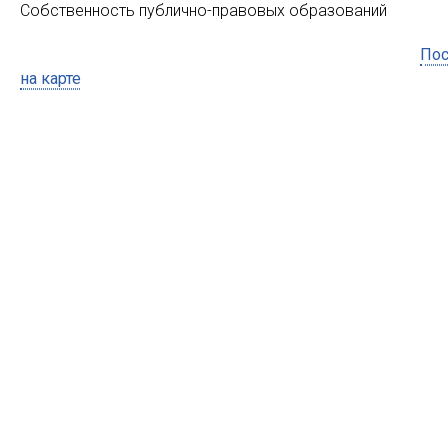
Собственность публично-правовых образований
Пос
на карте