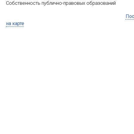
Собственность публично-правовых образований
Пос
на карте