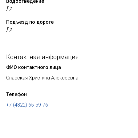
Водоотведение
Да
Подъезд по дороге
Да
Контактная информация
ФИО контактного лица
Спасская Христина Алексеевна
Телефон
+7 (4822) 65-59-76