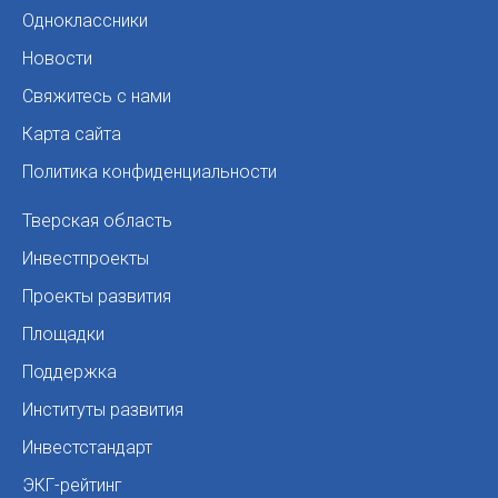
Одноклассники
Новости
Свяжитесь с нами
Карта сайта
Политика конфиденциальности
Тверская область
Инвестпроекты
Проекты развития
Площадки
Поддержка
Институты развития
Инвестстандарт
ЭКГ-рейтинг