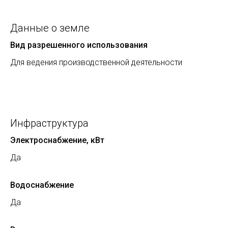
Данные о земле
Вид разрешенного использования
Для ведения производственной деятельности
Инфраструктура
Электроснабжение, кВт
Да
Водоснабжение
Да