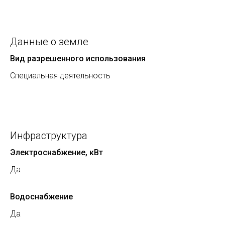
Данные о земле
Вид разрешенного использования
Специальная деятельность
Инфраструктура
Электроснабжение, кВт
Да
Водоснабжение
Да