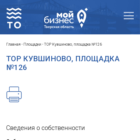
Главная
-
Площадки
-
ТОР Кувшиново, площадка №126
ТОР КУВШИНОВО, ПЛОЩАДКА
№126
Сведения о собственности