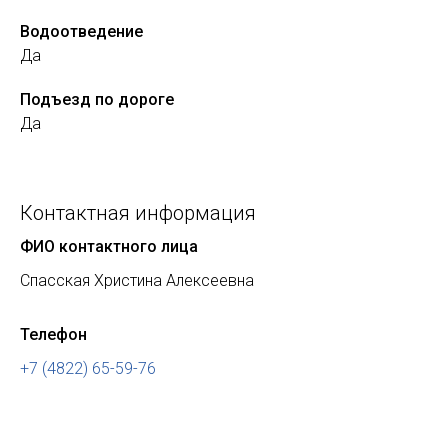
Водоотведение
Да
Подъезд по дороге
Да
Контактная информация
ФИО контактного лица
Спасская Христина Алексеевна
Телефон
+7 (4822) 65-59-76