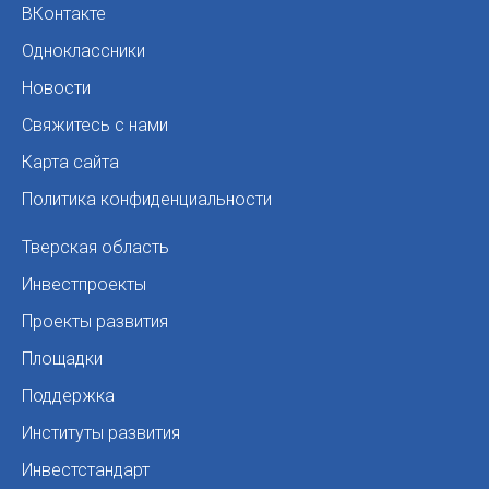
ВКонтакте
Одноклассники
Новости
Свяжитесь с нами
Карта сайта
Политика конфиденциальности
Тверская область
Инвестпроекты
Проекты развития
Площадки
Поддержка
Институты развития
Инвестстандарт