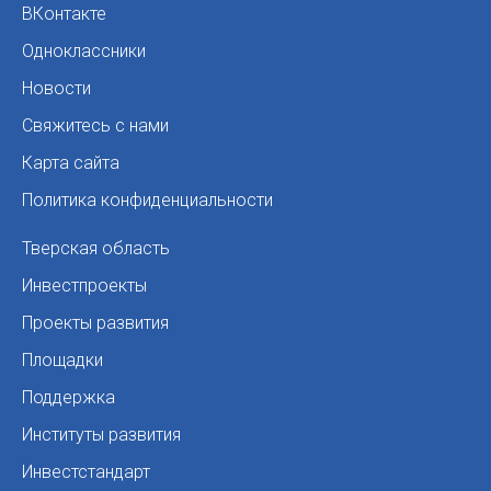
ВКонтакте
Одноклассники
Новости
Свяжитесь с нами
Карта сайта
Политика конфиденциальности
Тверская область
Инвестпроекты
Проекты развития
Площадки
Поддержка
Институты развития
Инвестстандарт