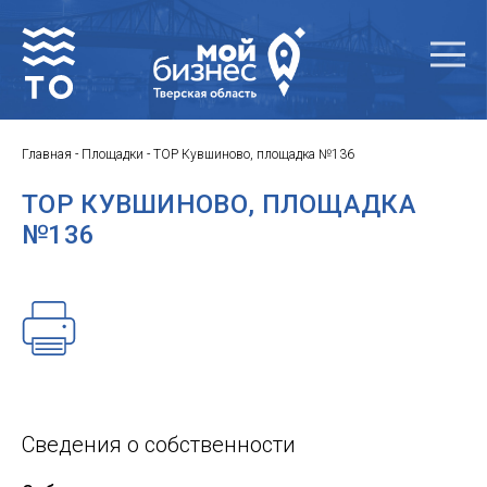
Главная
-
Площадки
-
ТОР Кувшиново, площадка №136
ТОР КУВШИНОВО, ПЛОЩАДКА
№136
Сведения о собственности