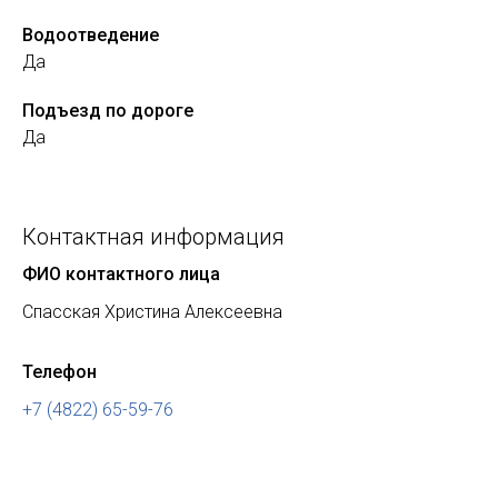
Водоотведение
Да
Подъезд по дороге
Да
Контактная информация
ФИО контактного лица
Спасская Христина Алексеевна
Телефон
+7 (4822) 65-59-76