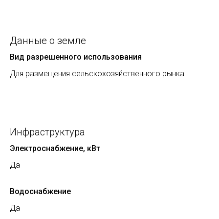
Данные о земле
Вид разрешенного использования
Для размещения сельскохозяйственного рынка
Инфраструктура
Электроснабжение, кВт
Да
Водоснабжение
Да