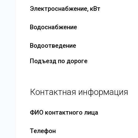
Электроснабжение, кВт
Водоснабжение
Водоотведение
Подъезд по дороге
Контактная информация
ФИО контактного лица
Телефон