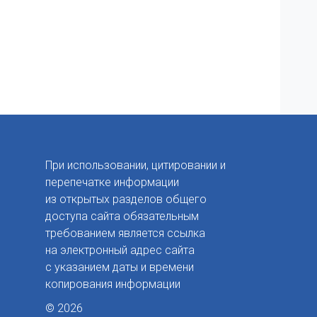
При использовании, цитировании и
перепечатке информации
из открытых разделов общего
доступа сайта обязательным
требованием является ссылка
на электронный адрес сайта
с указанием даты и времени
копирования информации
© 2026