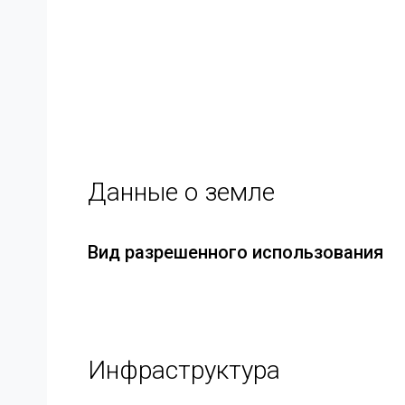
Данные о земле
Вид разрешенного использования
Инфраструктура