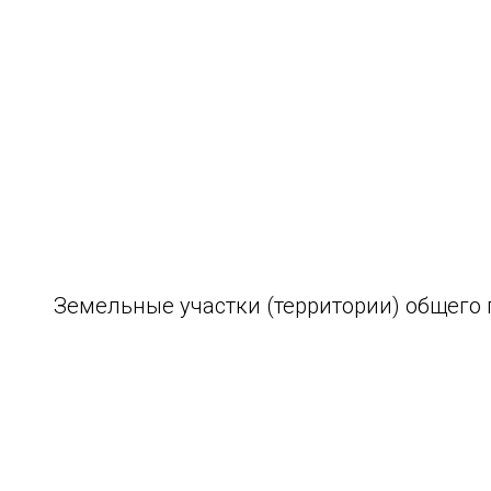
Земельные участки (территории) общего