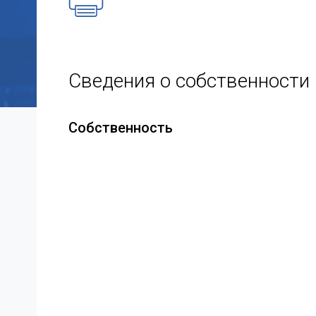
Сведения о собственности
Собственность