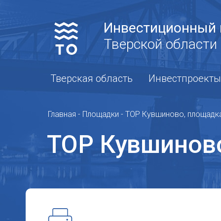
Инвестиционный 
Тверской области
Тверская область
Инвестпроекты
Главная
-
Площадки
-
ТОР Кувшиново, площадк
ТОР Кувшинов