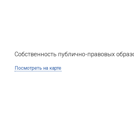
Собственность публично-правовых образ
Посмотреть на карте