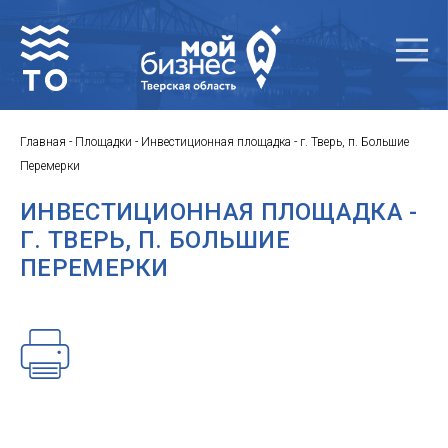
Главная
-
Площадки
-
Инвестиционная площадка - г. Тверь, п. Большие
Перемерки
ИНВЕСТИЦИОННАЯ ПЛОЩАДКА -
Г. ТВЕРЬ, П. БОЛЬШИЕ
ПЕРЕМЕРКИ