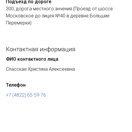
Подъезд по дороге
300, дорога местного знчения (Проезд от шоссе
Московское до лицея №40 в деревне Большие
Перемерки)
Контактная информация
ФИО контактного лица
Спасская Христина Алексеевна
Телефон
+7 (4822) 65-59-76