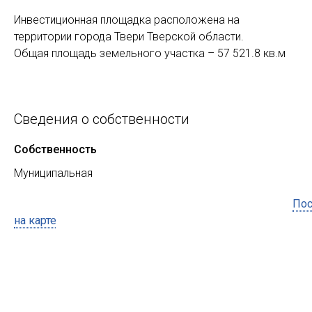
Инвестиционная площадка расположена на
территории города Твери Тверской области.
Общая площадь земельного участка – 57 521.8 кв.м
Сведения о собственности
Собственность
Муниципальная
Пос
на карте