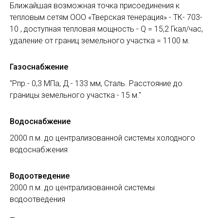
Ближайшая возможная точка присоединения к
тепловым сетям ООО «Тверская тенерация» - ТК- 703-
10 , доступная тепловая мощность - Q = 15,2 Гкал/час,
удаление от границ земельного участка = 1100 м.
Газоснабжение
"Рпр.- 0,3 МПа, Д - 133 мм, Сталь. Расстояние до
границы земельного участка - 15 м."
Водоснабжение
2000 п.м. до централизованной системы холодного
водоснабжения
Водоотведение
2000 п.м. до централизованной системы
водоотведения