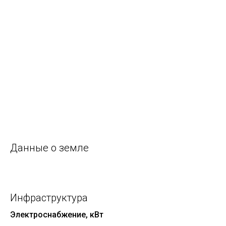
Данные о земле
Инфраструктура
Электроснабжение, кВт