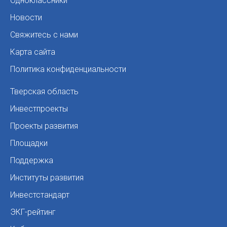
Одноклассники
Новости
Свяжитесь с нами
Карта сайта
Политика конфиденциальности
Тверская область
Инвестпроекты
Проекты развития
Площадки
Поддержка
Институты развития
Инвестстандарт
ЭКГ-рейтинг