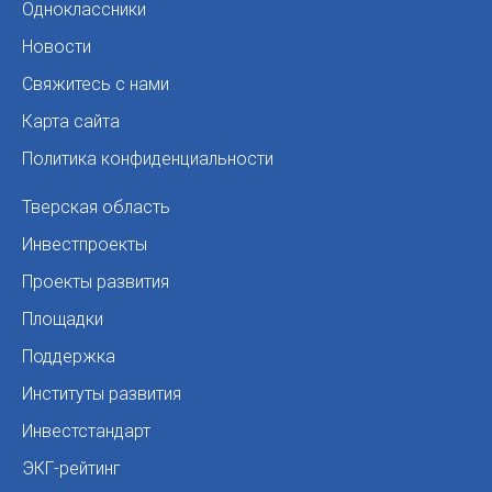
Одноклассники
Новости
Свяжитесь с нами
Карта сайта
Политика конфиденциальности
Тверская область
Инвестпроекты
Проекты развития
Площадки
Поддержка
Институты развития
Инвестстандарт
ЭКГ-рейтинг