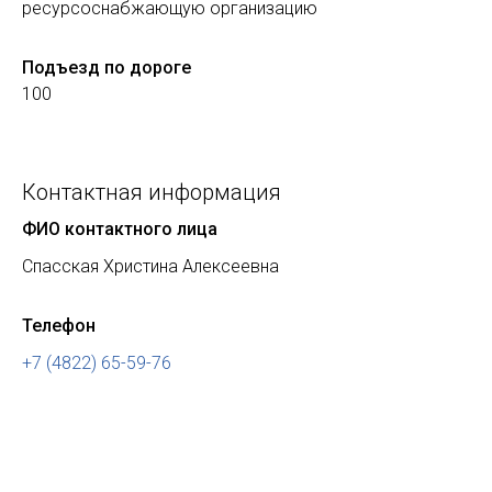
ресурсоснабжающую организацию
Подъезд по дороге
100
Контактная информация
ФИО контактного лица
Спасская Христина Алексеевна
Телефон
+7 (4822) 65-59-76