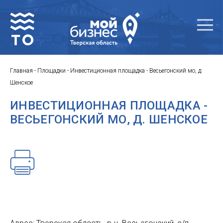
Главная
-
Площадки
-
Инвестиционная площадка - Весьегонский мо, д.
Шенское
ИНВЕСТИЦИОННАЯ ПЛОЩАДКА -
ВЕСЬЕГОНСКИЙ МО, Д. ШЕНСКОЕ