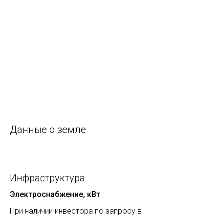
Данные о земле
Инфраструктура
Электроснабжение, кВт
При наличии инвестора по запросу в