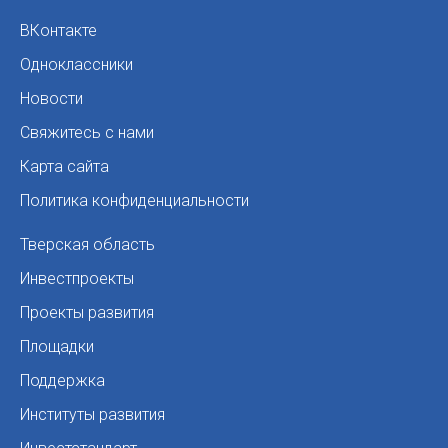
ВКонтакте
Одноклассники
Новости
Свяжитесь с нами
Карта сайта
Политика конфиденциальности
Тверская область
Инвестпроекты
Проекты развития
Площадки
Поддержка
Институты развития