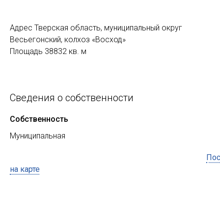
Адрес Тверская область, муниципальный округ
Весьегонский, колхоз «Восход»
Площадь 38832 кв. м
Сведения о собственности
Собственность
Муниципальная
Пос
на карте