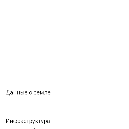
Данные о земле
Инфраструктура