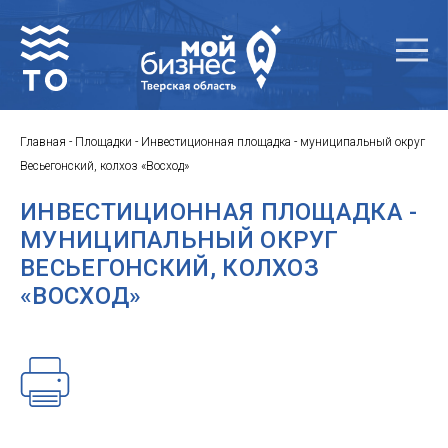
Главная
-
Площадки
-
Инвестиционная площадка - муниципальный округ
Весьегонский, колхоз «Восход»
ИНВЕСТИЦИОННАЯ ПЛОЩАДКА -
МУНИЦИПАЛЬНЫЙ ОКРУГ
ВЕСЬЕГОНСКИЙ, КОЛХОЗ
«ВОСХОД»