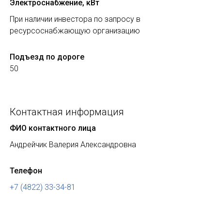
Электроснабжение, кВт
При наличии инвестора по запросу в
ресурсоснабжающую организацию
Подъезд по дороге
50
Контактная информация
ФИО контактного лица
Андрейчик Валерия Александровна
Телефон
+7 (4822) 33-34-81