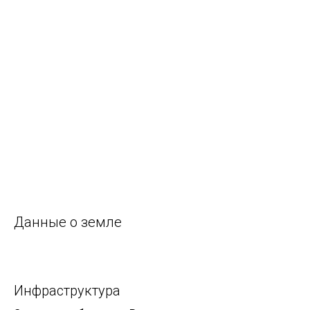
Данные о земле
Инфраструктура