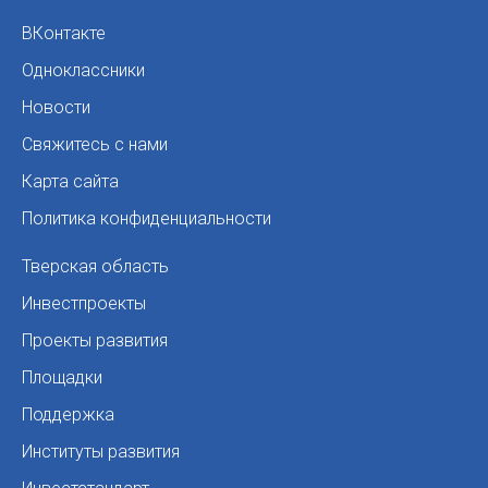
ВКонтакте
Одноклассники
Новости
Свяжитесь с нами
Карта сайта
Политика конфиденциальности
Тверская область
Инвестпроекты
Проекты развития
Площадки
Поддержка
Институты развития