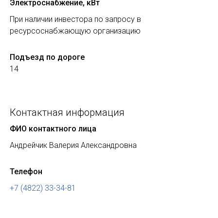
Электроснабжение, кВт
При наличии инвестора по запросу в
ресурсоснабжающую организацию
Подъезд по дороге
14
Контактная информация
ФИО контактного лица
Андрейчик Валерия Александровна
Телефон
+7 (4822) 33-34-81