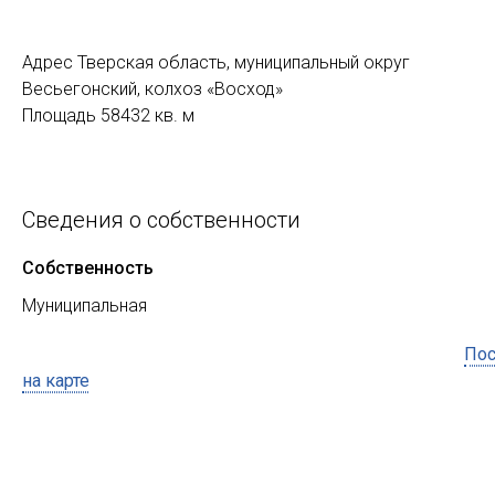
Адрес Тверская область, муниципальный округ
Весьегонский, колхоз «Восход»
Площадь 58432 кв. м
Сведения о собственности
Собственность
Муниципальная
Пос
на карте