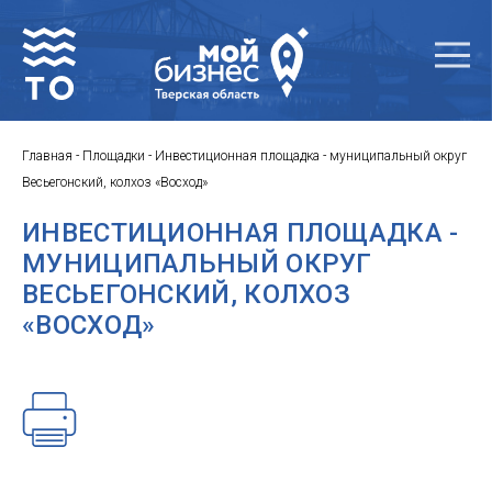
Главная
-
Площадки
-
Инвестиционная площадка - муниципальный округ
Весьегонский, колхоз «Восход»
ИНВЕСТИЦИОННАЯ ПЛОЩАДКА -
МУНИЦИПАЛЬНЫЙ ОКРУГ
ВЕСЬЕГОНСКИЙ, КОЛХОЗ
«ВОСХОД»