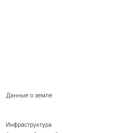
Данные о земле
Инфраструктура