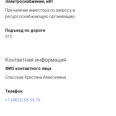
Электроснабжение, кВт
При наличии инвестора по запросу в
ресурсоснабжающую организацию
Подъезд по дороге
315
Контактная информация
ФИО контактного лица
Спасская Христина Алексеевна
Телефон
+7 (4822) 65-59-76