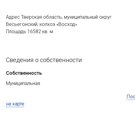
Адрес Тверская область, муниципальный округ
Весьегонский, колхоз «Восход»
Площадь 16582 кв. м
Сведения о собственности
Собственность
Муниципальная
Пос
на карте