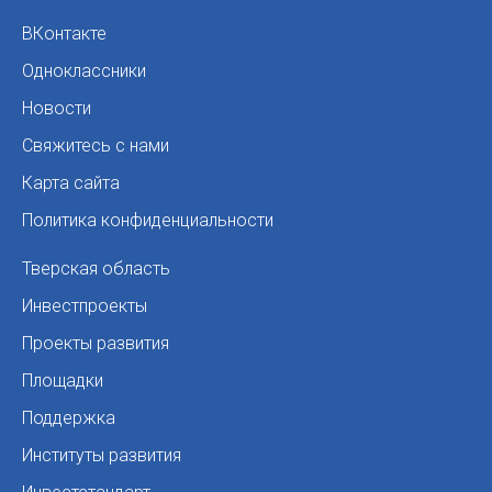
ВКонтакте
Одноклассники
Новости
Свяжитесь с нами
Карта сайта
Политика конфиденциальности
Тверская область
Инвестпроекты
Проекты развития
Площадки
Поддержка
Институты развития