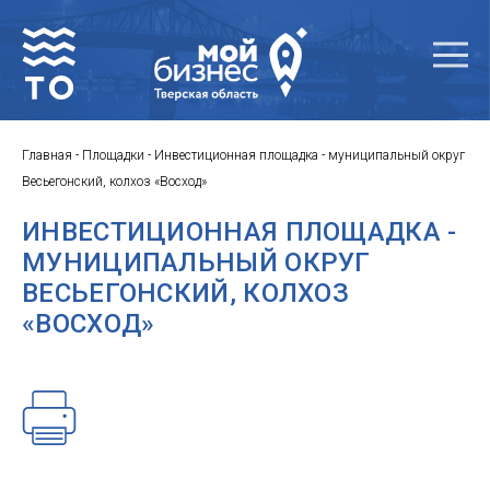
Главная
-
Площадки
-
Инвестиционная площадка - муниципальный округ
Весьегонский, колхоз «Восход»
ИНВЕСТИЦИОННАЯ ПЛОЩАДКА -
МУНИЦИПАЛЬНЫЙ ОКРУГ
ВЕСЬЕГОНСКИЙ, КОЛХОЗ
«ВОСХОД»