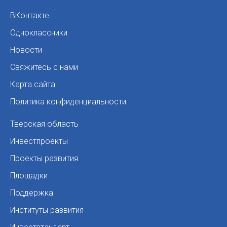
ВКонтакте
Одноклассники
Новости
Свяжитесь с нами
Карта сайта
Политика конфиденциальности
Тверская область
Инвестпроекты
Проекты развития
Площадки
Поддержка
Институты развития