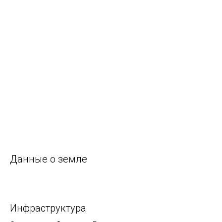
Данные о земле
Инфраструктура