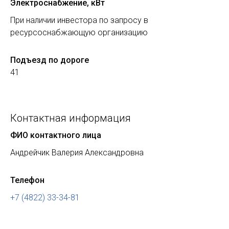
Электроснабжение, кВт
При наличии инвестора по запросу в
ресурсоснабжающую организацию
Подъезд по дороге
41
Контактная информация
ФИО контактного лица
Андрейчик Валерия Александровна
Телефон
+7 (4822) 33-34-81