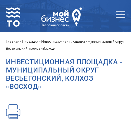
Главная
-
Площадки
-
Инвестиционная площадка - муниципальный округ
Весьегонский, колхоз «Восход»
ИНВЕСТИЦИОННАЯ ПЛОЩАДКА -
МУНИЦИПАЛЬНЫЙ ОКРУГ
ВЕСЬЕГОНСКИЙ, КОЛХОЗ
«ВОСХОД»