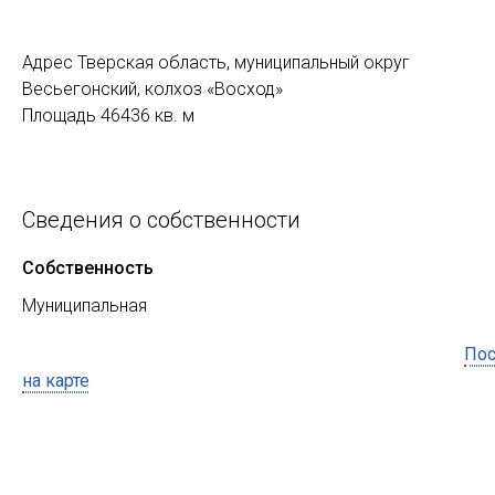
Адрес Тверская область, муниципальный округ
Весьегонский, колхоз «Восход»
Площадь 46436 кв. м
Сведения о собственности
Собственность
Муниципальная
Пос
на карте