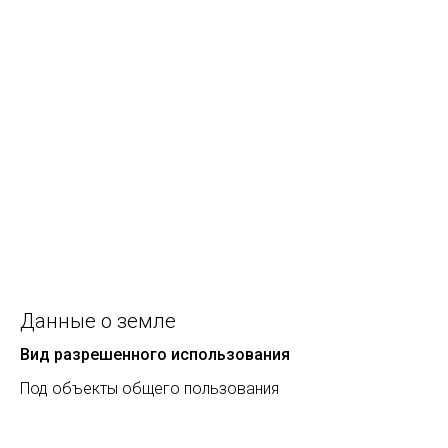
Данные о земле
Вид разрешенного использования
Под объекты общего пользования