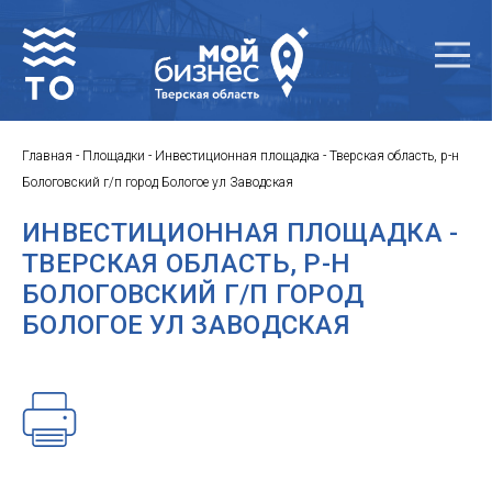
Главная
-
Площадки
-
Инвестиционная площадка - Тверская область, р-н
Бологовский г/п город Бологое ул Заводская
ИНВЕСТИЦИОННАЯ ПЛОЩАДКА -
ТВЕРСКАЯ ОБЛАСТЬ, Р-Н
БОЛОГОВСКИЙ Г/П ГОРОД
БОЛОГОЕ УЛ ЗАВОДСКАЯ