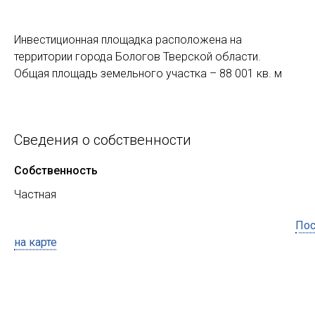
Инвестиционная площадка расположена на
территории города Бологов Тверской области.
Общая площадь земельного участка – 88 001 кв. м
Сведения о собственности
Собственность
Частная
Пос
на карте