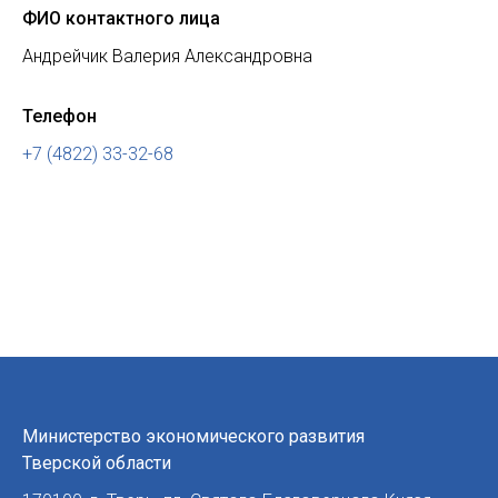
ФИО контактного лица
Андрейчик Валерия Александровна
Телефон
+7 (4822) 33-32-68
Министерство экономического развития
Тверской области