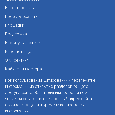
Инвестпроекты
Проекты развития
Площадки
Поддержка
Институты развития
Инвестстандарт
ЭКГ-рейтинг
Кабинет инвестора
При использовании, цитировании и перепечатке
информации из открытых разделов общего
доступа сайта обязательным требованием
является ссылка на электронный адрес сайта
с указанием даты и времени копирования
информации