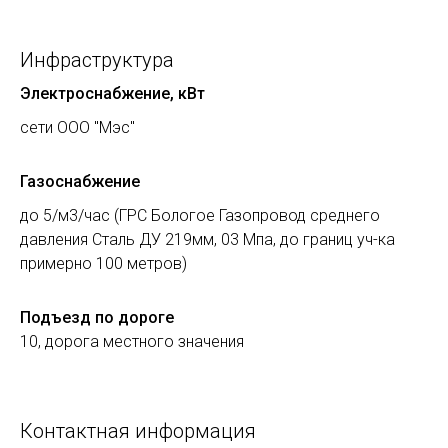
Инфраструктура
Электроснабжение, кВт
сети ООО "Мэс"
Газоснабжение
до 5/м3/час (ГРС Бологое Газопровод среднего
давления Сталь ДУ 219мм, 03 Мпа, до границ уч-ка
примерно 100 метров)
Подъезд по дороге
10, дорога местного значения
Контактная информация