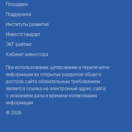
Площадки
Поддержка
Институты развития
Инвестстандарт
ЭКГ-рейтинг
Кабинет инвестора
При использовании, цитировании и перепечатке
информации из открытых разделов общего
доступа сайта обязательным требованием
является ссылка на электронный адрес сайта
с указанием даты и времени копирования
информации
© 2026