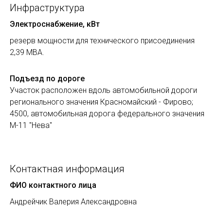
Инфраструктура
Электроснабжение, кВт
резерв мощности для технического присоединения
2,39 МВА.
Подъезд по дороге
Участок расположен вдоль автомобильной дороги
регионального значения Красномайский - Фирово;
4500, автомобильная дорога федерального значения
М-11 "Нева"
Контактная информация
ФИО контактного лица
Андрейчик Валерия Александровна