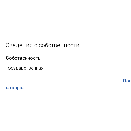
Сведения о собственности
Собственность
Государственная
Пос
на карте