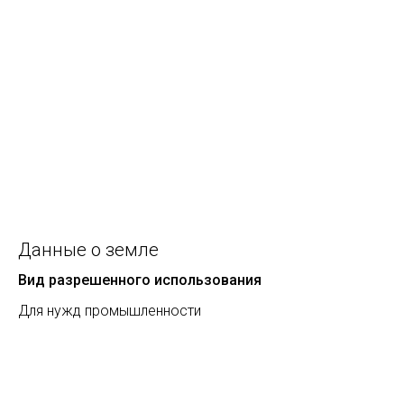
Данные о земле
Вид разрешенного использования
Для нужд промышленности