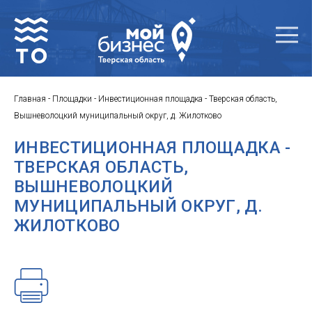
Главная
-
Площадки
-
Инвестиционная площадка - Тверская область,
Вышневолоцкий муниципальный округ, д. Жилотково
ИНВЕСТИЦИОННАЯ ПЛОЩАДКА -
ТВЕРСКАЯ ОБЛАСТЬ,
ВЫШНЕВОЛОЦКИЙ
МУНИЦИПАЛЬНЫЙ ОКРУГ, Д.
ЖИЛОТКОВО