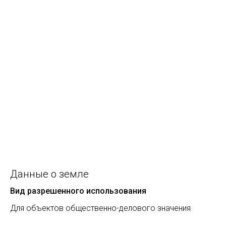
Данные о земле
Вид разрешенного использования
Для объектов общественно-делового значения