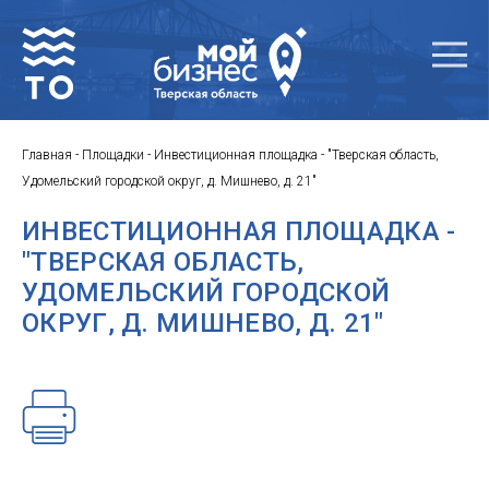
Главная
-
Площадки
-
Инвестиционная площадка - "Тверская область,
Удомельский городской округ, д. Мишнево, д. 21"
ИНВЕСТИЦИОННАЯ ПЛОЩАДКА -
"ТВЕРСКАЯ ОБЛАСТЬ,
УДОМЕЛЬСКИЙ ГОРОДСКОЙ
ОКРУГ, Д. МИШНЕВО, Д. 21"