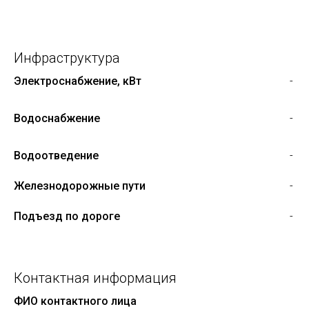
Инфраструктура
Электроснабжение, кВт
-
Водоснабжение
-
Водоотведение
-
Железнодорожные пути
-
Подъезд по дороге
-
Контактная информация
ФИО контактного лица