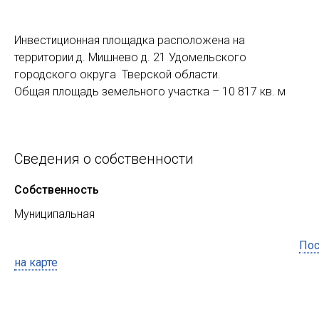
Инвестиционная площадка расположена на
территории д. Мишнево д. 21 Удомельского
городского округа Тверской области.
Общая площадь земельного участка – 10 817 кв. м
Сведения о собственности
Собственность
Муниципальная
Пос
на карте