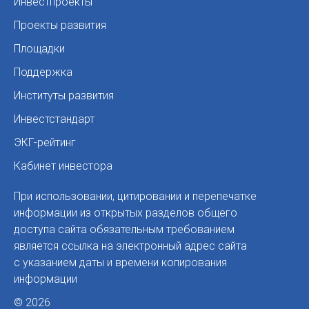
Инвестпроекты
Проекты развития
Площадки
Поддержка
Институты развития
Инвестстандарт
ЭКГ-рейтинг
Кабинет инвестора
При использовании, цитировании и перепечатке
информации из открытых разделов общего
доступа сайта обязательным требованием
является ссылка на электронный адрес сайта
с указанием даты и времени копирования
информации
© 2026