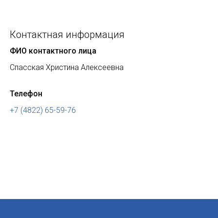
Контактная информация
ФИО контактного лица
Спасская Христина Алексеевна
Телефон
+7 (4822) 65-59-76