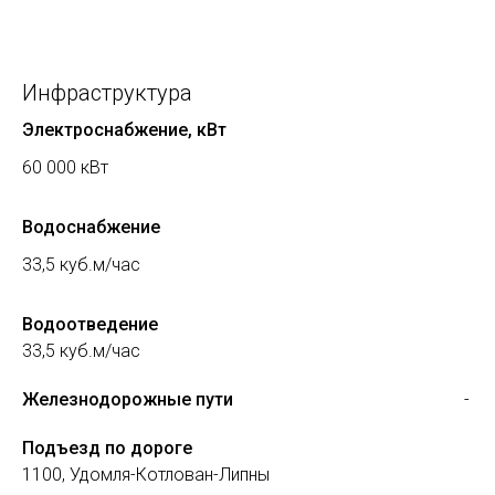
Инфраструктура
Электроснабжение, кВт
60 000 кВт
Водоснабжение
33,5 куб.м/час
Водоотведение
33,5 куб.м/час
Железнодорожные пути
-
Подъезд по дороге
1100, Удомля-Котлован-Липны