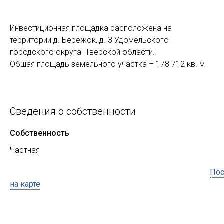
Инвестиционная площадка расположена на
территории д. Бережок, д. 3 Удомельского
городского округа Тверской области.
Общая площадь земельного участка – 178 712 кв. м
Сведения о собственности
Собственность
Частная
Пос
на карте