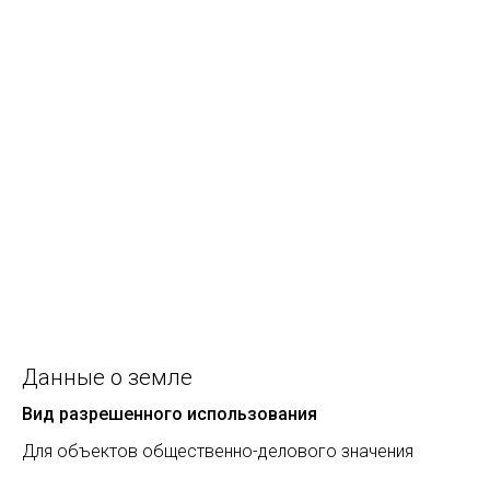
Данные о земле
Вид разрешенного использования
Для объектов общественно-делового значения