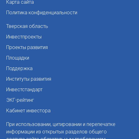
Карта сайта
Политика конфиденциальности
Тверская область
Инвестпроекты
Проекты развития
Площадки
Поддержка
Институты развития
Инвестстандарт
ЭКГ-рейтинг
Кабинет инвестора
При использовании, цитировании и перепечатке
информации из открытых разделов общего