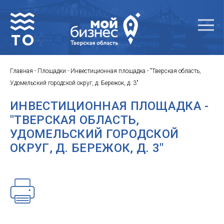
Главная
-
Площадки
-
Инвестиционная площадка - "Тверская область,
Удомельский городской округ, д. Бережок, д. 3"
ИНВЕСТИЦИОННАЯ ПЛОЩАДКА -
"ТВЕРСКАЯ ОБЛАСТЬ,
УДОМЕЛЬСКИЙ ГОРОДСКОЙ
ОКРУГ, Д. БЕРЕЖОК, Д. 3"