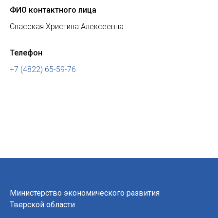
ФИО контактного лица
Спасская Христина Алексеевна
Телефон
+7 (4822) 65-59-76
Министерство экономического развития
Тверской области