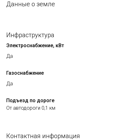
Данные о земле
Инфраструктура
Электроснабжение, кВт
Да
Газоснабжение
Да
Подъезд по дороге
От автодороги 0,1 км
Контактная информация