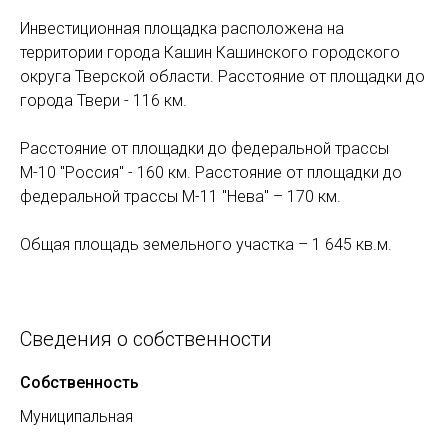
Инвестиционная площадка расположена на
территории города Кашин Кашинского городского
округа Тверской области. Расстояние от площадки до
города Твери - 116 км.
Расстояние от площадки до федеральной трассы
М-10 "Россия" - 160 км. Расстояние от площадки до
федеральной трассы М-11 "Нева" – 170 км.
Общая площадь земельного участка – 1 645 кв.м.
Сведения о собственности
Собственность
Муниципальная