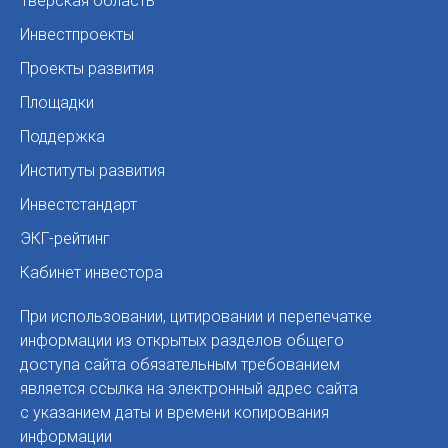
Тверская область
Инвестпроекты
Проекты развития
Площадки
Поддержка
Институты развития
Инвестстандарт
ЭКГ-рейтинг
Кабинет инвестора
При использовании, цитировании и перепечатке
информации из открытых разделов общего
доступа сайта обязательным требованием
является ссылка на электронный адрес сайта
с указанием даты и времени копирования
информации