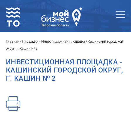
Главная
-
Площадки
-
Инвестиционная площадка - Кашинский городской
округ, г. Кашин № 2
ИНВЕСТИЦИОННАЯ ПЛОЩАДКА -
КАШИНСКИЙ ГОРОДСКОЙ ОКРУГ,
Г. КАШИН № 2