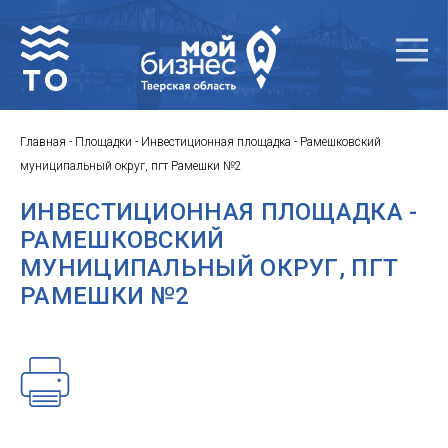
Главная
-
Площадки
-
Инвестиционная площадка - Рамешковский
муниципальный округ, пгт Рамешки №2
ИНВЕСТИЦИОННАЯ ПЛОЩАДКА -
РАМЕШКОВСКИЙ
МУНИЦИПАЛЬНЫЙ ОКРУГ, ПГТ
РАМЕШКИ №2