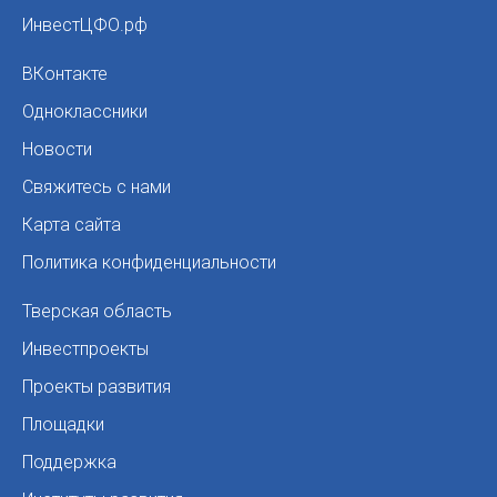
ИнвестЦФО.рф
ВКонтакте
Одноклассники
Новости
Свяжитесь с нами
Карта сайта
Политика конфиденциальности
Тверская область
Инвестпроекты
Проекты развития
Площадки
Поддержка