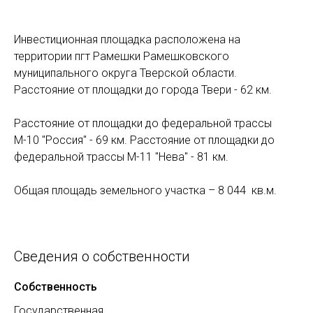
Инвестиционная площадка расположена на
территории пгт Рамешки Рамешковского
муниципального округа Тверской области.
Расстояние от площадки до города Твери - 62 км.
Расстояние от площадки до федеральной трассы
М-10 "Россия" - 69 км. Расстояние от площадки до
федеральной трассы М-11 "Нева" - 81 км.
Общая площадь земельного участка – 8 044 кв.м.
Сведения о собственности
Собственность
Государственная