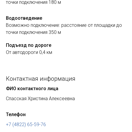
точки подключения 180 м
Водоотведение
Возможно подключение: расстояние от площадки до
точки подключения 350 м
Подъезд по дороге
От автодороги 0,4 км
Контактная информация
ФИО контактного лица
Спасская Христина Алексеевна
Телефон
+7 (4822) 65-59-76