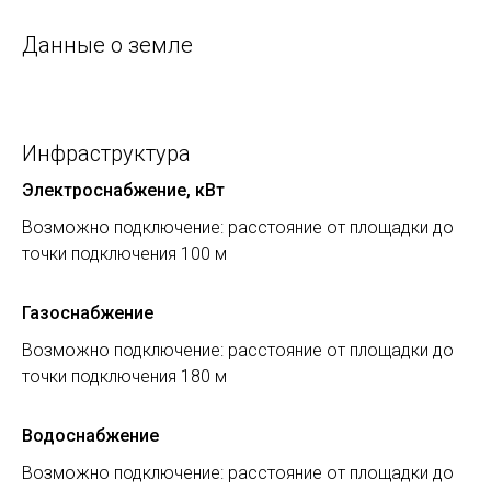
Данные о земле
Инфраструктура
Электроснабжение, кВт
Возможно подключение: расстояние от площадки до
точки подключения 100 м
Газоснабжение
Возможно подключение: расстояние от площадки до
точки подключения 180 м
Водоснабжение
Возможно подключение: расстояние от площадки до