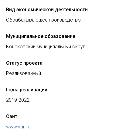
Вид экономической деятельности
Обрабатывающее производство
Муниципальное образование
Конаковский муниципальный округ
Статус проекта
Реализованный
Годы реализации
2019-2022
Сайт
www.vari.ru