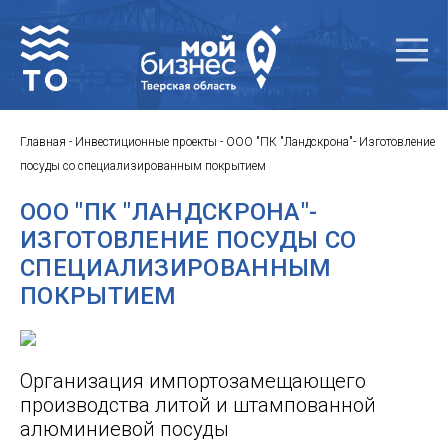
Главная
-
Инвестиционные проекты
-
ООО "ПК "Ландскрона"- Изготовление
посуды со специализированным покрытием
ООО "ПК "ЛАНДСКРОНА"-
ИЗГОТОВЛЕНИЕ ПОСУДЫ СО
СПЕЦИАЛИЗИРОВАННЫМ
ПОКРЫТИЕМ
Организация импортозамещающего
производства литой и штампованной
алюминиевой посуды