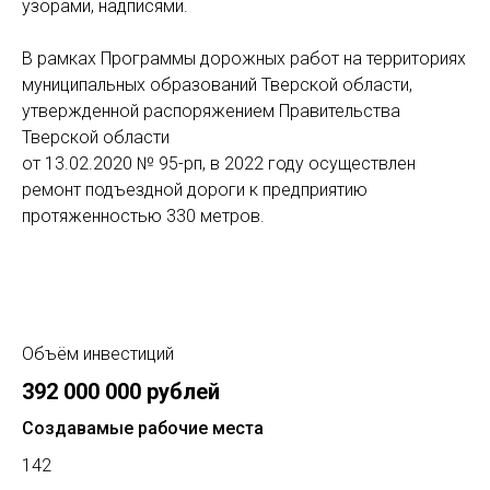
узорами, надписями.
В рамках Программы дорожных работ на территориях
муниципальных образований Тверской области,
утвержденной распоряжением Правительства
Тверской области
от 13.02.2020 № 95-рп, в 2022 году осуществлен
ремонт подъездной дороги к предприятию
протяженностью 330 метров.
Объём инвестиций
392 000 000 рублей
Создавамые рабочие места
142