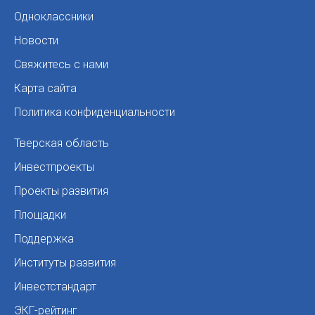
Одноклассники
Новости
Свяжитесь с нами
Карта сайта
Политика конфиденциальности
Тверская область
Инвестпроекты
Проекты развития
Площадки
Поддержка
Институты развития
Инвестстандарт
ЭКГ-рейтинг