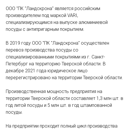
ООО "ПК "Ландскрона" является российским
производителем под маркой VARI,
специализирующимся на выпуске алюминиевой
посуды с антипригарным покрытием.
В 2019 году ООО "ПК "Ландскрона" осуществлен
перевоз производства посуды со
специализированными покрытиями из г. Санкт-
Петербург на территорию Тверской области. В
декабре 2021 года юридическое лицо
перерегистрировано на территории Тверской области.
Производственная мощность предприятия на
территории Тверской области составляет 1,3 млн шт. в
год литой посуды и 5 млн шт. в год штампованной
посуды.
На предприятии проходит полный цикл производства