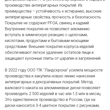
производстве антипригарных покрытий. Их
преимущества – устойчивость к истиранию, высокие
антипригарные свойства, прочность и безопасность.
Покрытие не содержит PFOA, свинец и кадмий.
Внутренние покрытия не позволяют алюминию
вступать в химическую реакцию с щелочами,
кислотами, продуктами и бытовыми моющими
средствами. Внешние покрытия корпуса изделий
обеспечивают легкое удаление остатков пищи и
защищают кухонные плиты от царапин и загрязнений.
В 2022 году ООО "ПК "Ландскрона" усилила мощности
производства и закупила новую линию нанесения
антипригарных и декоративных покрытий. Метод
валкового наката на алюминиевые диски позволяет
производить 2 500 изделий в час или 1,5 млн в месяц.
Это единственное производство в России, где на
диски наносится 3-4 цветное покрытие с рисунками,