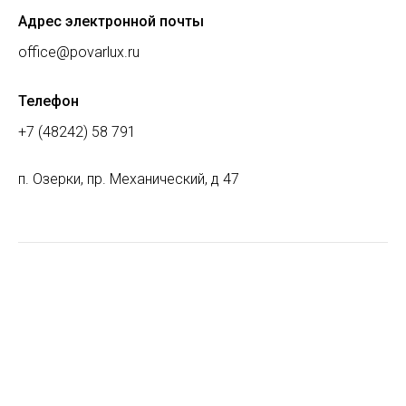
Адрес электронной почты
office@povarlux.ru
Телефон
+7 (48242) 58 791
п. Озерки, пр. Механический, д 47