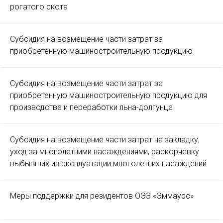
рогатого скота
Субсидия на возмещение части затрат за
приобретенную машиностроительную продукцию
Субсидия на возмещение части затрат за
приобретенную машиностроительную продукцию для
производства и переработки льна-долгунца
Субсидия на возмещение части затрат на закладку,
уход за многолетними насаждениями, раскорчевку
выбывших из эксплуатации многолетних насаждений
Меры поддержки для резидентов ОЭЗ «Эммаусс»