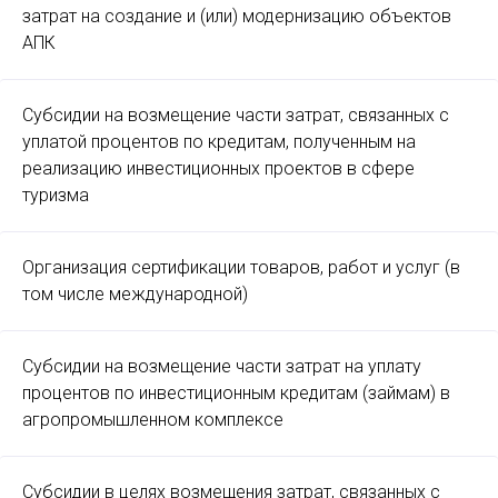
затрат на создание и (или) модернизацию объектов
АПК
Субсидии на возмещение части затрат, связанных с
уплатой процентов по кредитам, полученным на
реализацию инвестиционных проектов в сфере
туризма
Организация сертификации товаров, работ и услуг (в
том числе международной)
Субсидии на возмещение части затрат на уплату
процентов по инвестиционным кредитам (займам) в
агропромышленном комплексе
Субсидии в целях возмещения затрат, связанных с