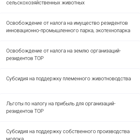
сельскохозяйственных животных
Освобождение от налога на имущество резидентов
инновационно-промышленного парка, экотехнопарка
Освобождение от налога на землю организаций-
резидентов ТОР
Субсидия на поддержку племенного животноводства
Льготы по налогу на прибыль для организаций-
резидентов ТОР
Субсидия на поддержку собственного производства
молока