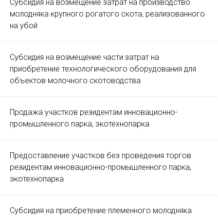
Субсидия на возмещение затрат на производство
молодняка крупного рогатого скота, реализованного
на убой
Субсидия на возмещение части затрат на
приобретение технологического оборудования для
объектов молочного скотоводства
Продажа участков резидентам инновационно-
промышленного парка, экотехнопарка
Предоставление участков без проведения торгов
резидентам инновационно-промышленного парка,
экотехнопарка
Субсидия на приобретение племенного молодняка