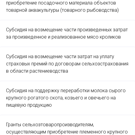
приобретение посадочного материала объектов
товарной аквакультуры (товарного рыбоводства)
Субсидия на возмещение части произведенных затрат
за произведенное и реализованное мясо кроликов
Субсидия на возмещение части затрат на уплату
страховых премий по договорам сельхозстрахования
в области растениеводства
Субсидия на поддержку переработки молока сырого
крупного рогатого скота, козьего и овечьего на
пищевую продукцию
Гранты сельхозтоваропроизводителям,
осуществляющим приобретение племенного крупного