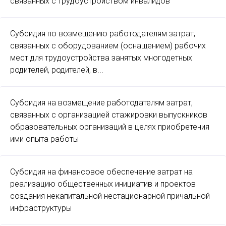
связанных с трудоустройством инвалидов
Субсидия по возмещению работодателям затрат,
связанных с оборудованием (оснащением) рабочих
мест для трудоустройства занятых многодетных
родителей, родителей, в...
Субсидия на возмещение работодателям затрат,
связанных с организацией стажировки выпускников
образовательных организаций в целях приобретения
ими опыта работы
Субсидия на финансовое обеспечение затрат на
реализацию общественных инициатив и проектов
создания некапитальной нестационарной причальной
инфраструктуры