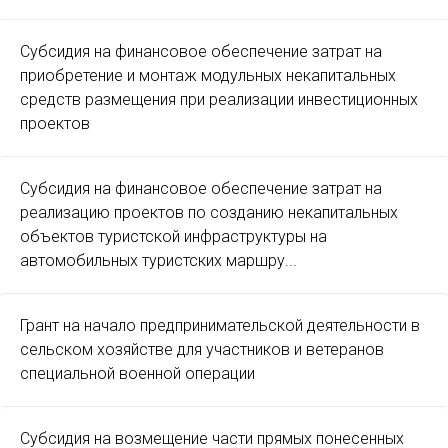
Субсидия на финансовое обеспечение затрат на
приобретение и монтаж модульных некапитальных
средств размещения при реализации инвестиционных
проектов
Субсидия на финансовое обеспечение затрат на
реализацию проектов по созданию некапитальных
объектов туристской инфраструктуры на
автомобильных туристских маршру...
Грант на начало предпринимательской деятельности в
сельском хозяйстве для участников и ветеранов
специальной военной операции
Субсидия на возмещение части прямых понесенных