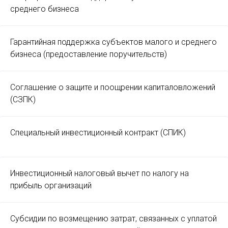
среднего бизнеса
Гарантийная поддержка субъектов малого и среднего
бизнеса (предоставление поручительств)
Соглашение о защите и поощрении капиталовложений
(СЗПК)
Специальный инвестиционный контракт (СПИК)
Инвестиционный налоговый вычет по налогу на
прибыль организаций
Субсидии по возмещению затрат, связанных с уплатой