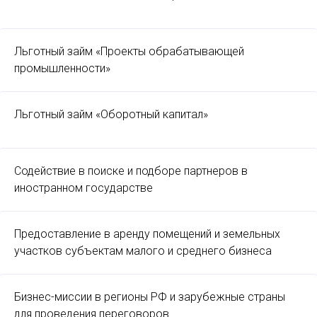
Льготный займ «Проекты обрабатывающей
промышленности»
Льготный займ «Оборотный капитал»
Содействие в поиске и подборе партнеров в
иностранном государстве
Предоставление в аренду помещений и земельных
участков субъектам малого и среднего бизнеса
Бизнес-миссии в регионы РФ и зарубежные страны
для проведения переговоров