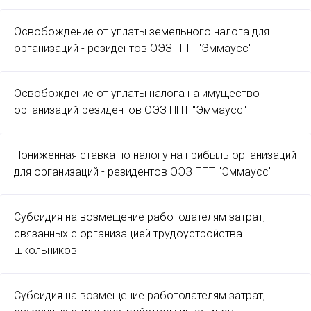
Освобождение от уплаты земельного налога для
организаций - резидентов ОЭЗ ППТ "Эммаусс"
Освобождение от уплаты налога на имущество
организаций-резидентов ОЭЗ ППТ "Эммаусс"
Пониженная ставка по налогу на прибыль организаций
для организаций - резидентов ОЭЗ ППТ "Эммаусс"
Субсидия на возмещение работодателям затрат,
связанных с организацией трудоустройства
школьников
Субсидия на возмещение работодателям затрат,