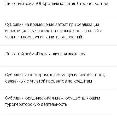
Льготный займ «Оборотный капитал. Строительство»
Субсидии на возмещение затрат при реализации
инвестиционных проектов в рамках соглашений о
защите и поощрении капиталовложений
Льготный займ «Промышленная ипотека»
Субсидии инвесторам на возмещение части затрат,
связанных с уплатой процентов по кредитам
Субсидия юридическим лицам, осуществляющим
туроператорскую деятельность