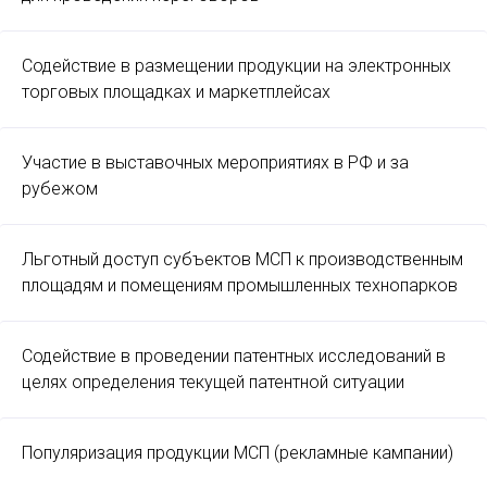
Содействие в размещении продукции на электронных
торговых площадках и маркетплейсах
Участие в выставочных мероприятиях в РФ и за
рубежом
Льготный доступ субъектов МСП к производственным
площадям и помещениям промышленных технопарков
Содействие в проведении патентных исследований в
целях определения текущей патентной ситуации
Популяризация продукции МСП (рекламные кампании)