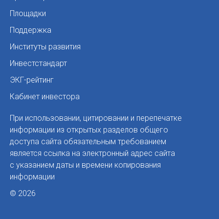
Площадки
Поддержка
Институты развития
Инвестстандарт
ЭКГ-рейтинг
Кабинет инвестора
При использовании, цитировании и перепечатке
информации из открытых разделов общего
доступа сайта обязательным требованием
является ссылка на электронный адрес сайта
с указанием даты и времени копирования
информации
© 2026