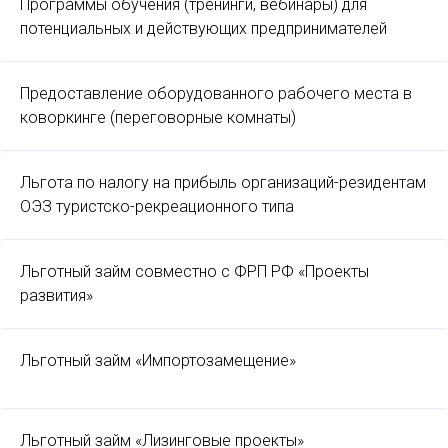
Программы обучения (тренинги, вебинары) для
потенциальных и действующих предпринимателей
Предоставление оборудованного рабочего места в
коворкинге (переговорные комнаты)
Льгота по налогу на прибыль организаций-резидентам
ОЭЗ туристско-рекреационного типа
Льготный займ совместно с ФРП РФ «Проекты
развития»
Льготный займ «Импортозамещение»
Льготный займ «Лизинговые проекты»