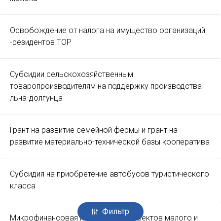
Освобождение от налога на имущество организаций
-резидентов ТОР
Субсидии сельскохозяйственным
товаропроизводителям на поддержку производства
льна-долгунца
Грант на развитие семейной фермы и грант на
развитие материально-технической базы кооператива
Субсидия на приобретение автобусов туристического
класса
Фильтр
Микрофинансовая поддержка субъектов малого и