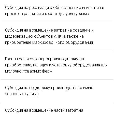
Субсидия на реализацию общественных инициатив и
проектов развития инфраструктуры туризма
Субсидия на возмещение затрат на создание и
модернизацию объектов АПК, а также на
приобретение маркировочного оборудования
Гранты сельхозтоваропроизводителям на
приобретение, наладку и установку оборудования для
молочно-товарных ферм
Субсидия на поддержку производства озимых
зерновых культур
Субсидия на возмещение части затрат на