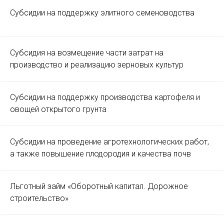
Субсидии на поддержку элитного семеноводства
Субсидия на возмещение части затрат на
производство и реализацию зерновых культур
Субсидии на поддержку производства картофеля и
овощей открытого грунта
Субсидии на проведение агротехнологических работ,
а также повышение плодородия и качества почв
Льготный займ «Оборотный капитал. Дорожное
строительство»