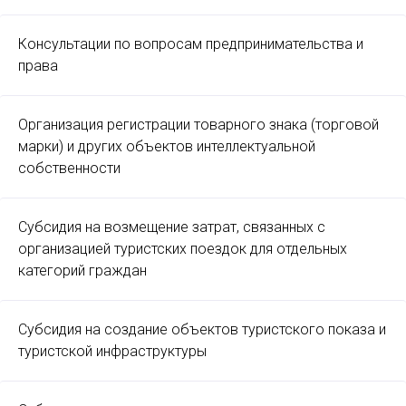
Консультации по вопросам предпринимательства и
права
Организация регистрации товарного знака (торговой
марки) и других объектов интеллектуальной
собственности
Субсидия на возмещение затрат, связанных с
организацией туристских поездок для отдельных
категорий граждан
Субсидия на создание объектов туристского показа и
туристской инфраструктуры