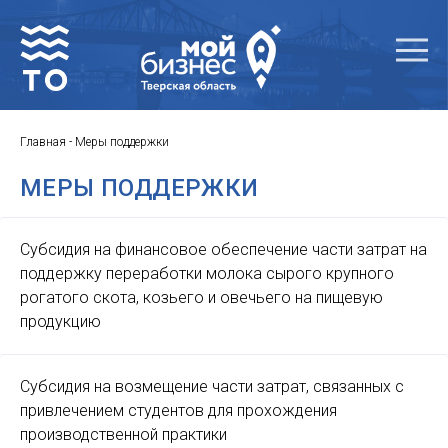
Главная
-
Меры поддержки
МЕРЫ ПОДДЕРЖКИ
Субсидия на финансовое обеспечение части затрат на
поддержку переработки молока сырого крупного
рогатого скота, козьего и овечьего на пищевую
продукцию
Субсидия на возмещение части затрат, связанных с
привлечением студентов для прохождения
производственной практики