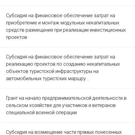
Субсидия на финансовое обеспечение затрат на
приобретение и монтаж модульных некапитальных
средств размещения при реализации инвестиционных
проектов
Субсидия на финансовое обеспечение затрат на
реализацию проектов по созданию некапитальных
объектов туристской инфраструктуры на
автомобильных туристских маршру...
Грант на начало предпринимательской деятельности в
сельском хозяйстве для участников и ветеранов
специальной военной операции
Субсидия на возмещение части прямых понесенных