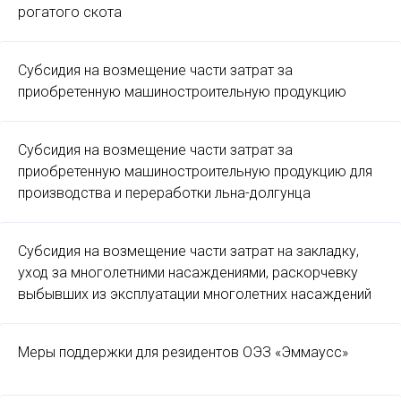
рогатого скота
Субсидия на возмещение части затрат за
приобретенную машиностроительную продукцию
Субсидия на возмещение части затрат за
приобретенную машиностроительную продукцию для
производства и переработки льна-долгунца
Субсидия на возмещение части затрат на закладку,
уход за многолетними насаждениями, раскорчевку
выбывших из эксплуатации многолетних насаждений
Меры поддержки для резидентов ОЭЗ «Эммаусс»