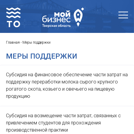
Главная
-
Меры поддержки
МЕРЫ ПОДДЕРЖКИ
Субсидия на финансовое обеспечение части затрат на
поддержку переработки молока сырого крупного
рогатого скота, козьего и овечьего на пищевую
продукцию
Субсидия на возмещение части затрат, связанных с
привлечением студентов для прохождения
производственной практики