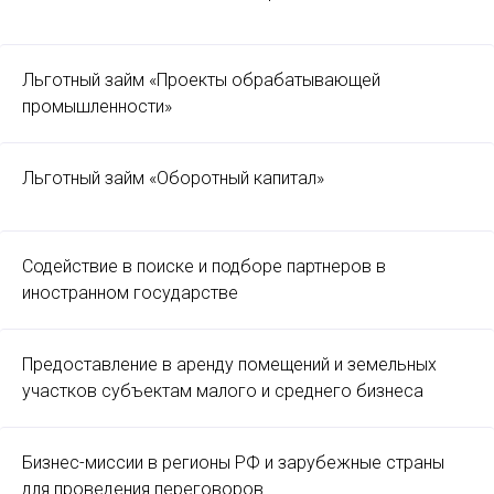
Льготный займ «Проекты обрабатывающей
промышленности»
Льготный займ «Оборотный капитал»
Содействие в поиске и подборе партнеров в
иностранном государстве
Предоставление в аренду помещений и земельных
участков субъектам малого и среднего бизнеса
Бизнес-миссии в регионы РФ и зарубежные страны
для проведения переговоров