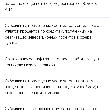
затрат на создание и (или) модернизацию объектов
АПК
Субсидии на возмещение части затрат, связанных с
уплатой процентов по кредитам, полученным на
реализацию инвестиционных проектов в сфере
туризма
Организация сертификации товаров, работ и услуг (в
том числе международной)
Субсидии на возмещение части затрат на уплату
процентов по инвестиционным кредитам (займам) в
агропромышленном комплексе
Субсидии в целях возмещения затрат, связанных с