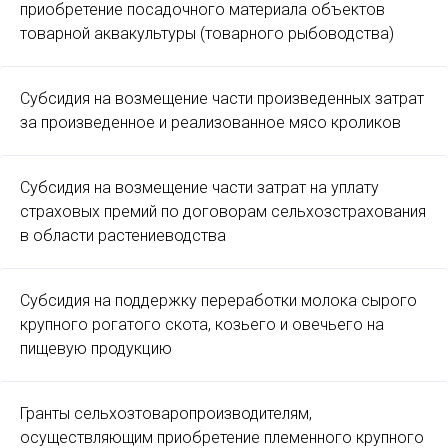
приобретение посадочного материала объектов
товарной аквакультуры (товарного рыбоводства)
Субсидия на возмещение части произведенных затрат
за произведенное и реализованное мясо кроликов
Субсидия на возмещение части затрат на уплату
страховых премий по договорам сельхозстрахования
в области растениеводства
Субсидия на поддержку переработки молока сырого
крупного рогатого скота, козьего и овечьего на
пищевую продукцию
Гранты сельхозтоваропроизводителям,
осуществляющим приобретение племенного крупного