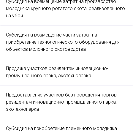
Субсидия на возмещение затрат на производство
молодняка крупного рогатого скота, реализованного
на убой
Субсидия на возмещение части затрат на
приобретение технологического оборудования для
объектов молочного скотоводства
Продажа участков резидентам инновационно-
промышленного парка, экотехнопарка
Предоставление участков без проведения торгов
резидентам инновационно-промышленного парка,
экотехнопарка
Субсидия на приобретение племенного молодняка