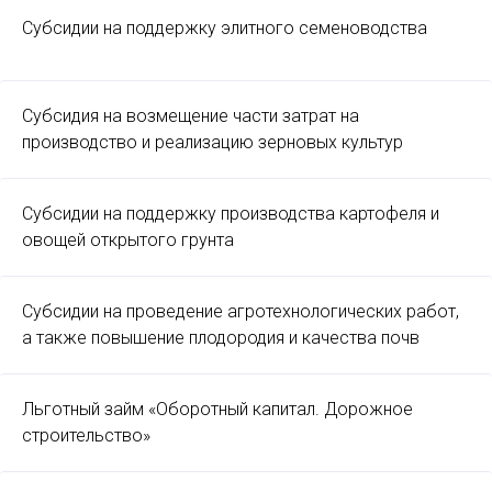
Субсидии на поддержку элитного семеноводства
Субсидия на возмещение части затрат на
производство и реализацию зерновых культур
Субсидии на поддержку производства картофеля и
овощей открытого грунта
Субсидии на проведение агротехнологических работ,
а также повышение плодородия и качества почв
Льготный займ «Оборотный капитал. Дорожное
строительство»