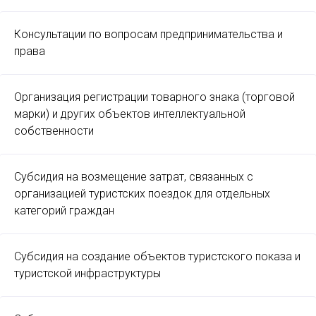
Консультации по вопросам предпринимательства и
права
Организация регистрации товарного знака (торговой
марки) и других объектов интеллектуальной
собственности
Субсидия на возмещение затрат, связанных с
организацией туристских поездок для отдельных
категорий граждан
Субсидия на создание объектов туристского показа и
туристской инфраструктуры