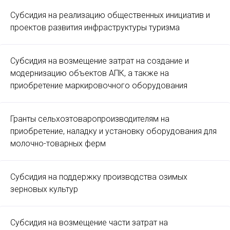
Субсидия на реализацию общественных инициатив и
проектов развития инфраструктуры туризма
Субсидия на возмещение затрат на создание и
модернизацию объектов АПК, а также на
приобретение маркировочного оборудования
Гранты сельхозтоваропроизводителям на
приобретение, наладку и установку оборудования для
молочно-товарных ферм
Субсидия на поддержку производства озимых
зерновых культур
Субсидия на возмещение части затрат на