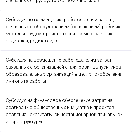
связанных с трудоустройством инвалидов
Субсидия по возмещению работодателям затрат,
связанных с оборудованием (оснащением) рабочих
мест для трудоустройства занятых многодетных
родителей, родителей, в...
Субсидия на возмещение работодателям затрат,
связанных с организацией стажировки выпускников
образовательных организаций в целях приобретения
ими опыта работы
Субсидия на финансовое обеспечение затрат на
реализацию общественных инициатив и проектов
создания некапитальной нестационарной причальной
инфраструктуры