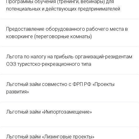
Программы обучения (тренинги, вебинары) для
потенциальных и действующих предпринимателей
Предоставление оборудованного рабочего места в
коворкинге (переговорные комнаты)
Льгота по налогу на прибыль организаций-резидентам
ОЭЗ туристско-рекреационного типа
Льготный займ совместно с ФРП РФ «Проекты
развития»
Льготный займ «Импортозамещение»
Льготный займ «Лизинговые проекты»