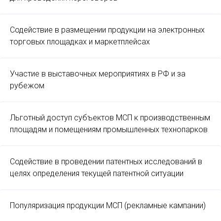
Содействие в размещении продукции на электронных
торговых площадках и маркетплейсах
Участие в выставочных мероприятиях в РФ и за
рубежом
Льготный доступ субъектов МСП к производственным
площадям и помещениям промышленных технопарков
Содействие в проведении патентных исследований в
целях определения текущей патентной ситуации
Популяризация продукции МСП (рекламные кампании)