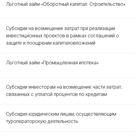
Льготный займ «Оборотный капитал. Строительство»
Субсидии на возмещение затрат при реализации
инвестиционных проектов в рамках соглашений о
защите и поощрении капиталовложений
Льготный займ «Промышленная ипотека»
Субсидии инвесторам на возмещение части затрат,
связанных с уплатой процентов по кредитам
Субсидия юридическим лицам, осуществляющим
туроператорскую деятельность