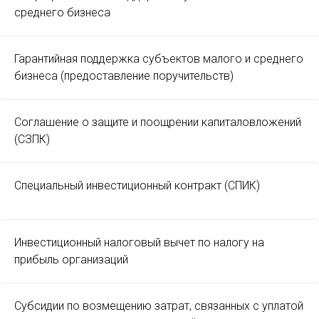
среднего бизнеса
Гарантийная поддержка субъектов малого и среднего
бизнеса (предоставление поручительств)
Соглашение о защите и поощрении капиталовложений
(СЗПК)
Специальный инвестиционный контракт (СПИК)
Инвестиционный налоговый вычет по налогу на
прибыль организаций
Субсидии по возмещению затрат, связанных с уплатой