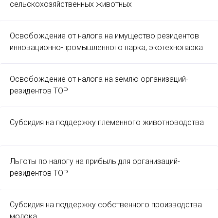
сельскохозяйственных животных
Освобождение от налога на имущество резидентов
инновационно-промышленного парка, экотехнопарка
Освобождение от налога на землю организаций-
резидентов ТОР
Субсидия на поддержку племенного животноводства
Льготы по налогу на прибыль для организаций-
резидентов ТОР
Субсидия на поддержку собственного производства
молока