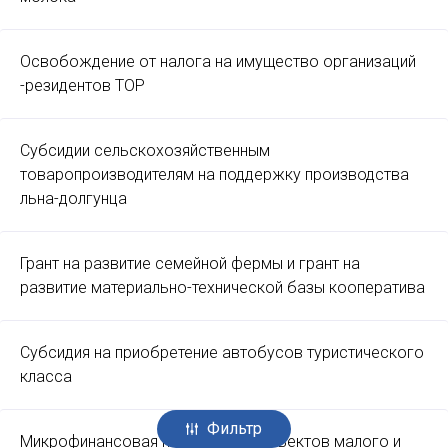
Освобождение от налога на имущество организаций
-резидентов ТОР
Субсидии сельскохозяйственным
товаропроизводителям на поддержку производства
льна-долгунца
Грант на развитие семейной фермы и грант на
развитие материально-технической базы кооператива
Субсидия на приобретение автобусов туристического
класса
Фильтр
Микрофинансовая поддержка субъектов малого и