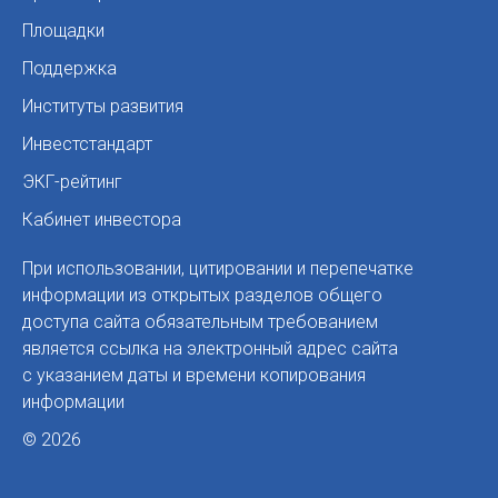
Площадки
Поддержка
Институты развития
Инвестстандарт
ЭКГ-рейтинг
Кабинет инвестора
При использовании, цитировании и перепечатке
информации из открытых разделов общего
доступа сайта обязательным требованием
является ссылка на электронный адрес сайта
с указанием даты и времени копирования
информации
© 2026