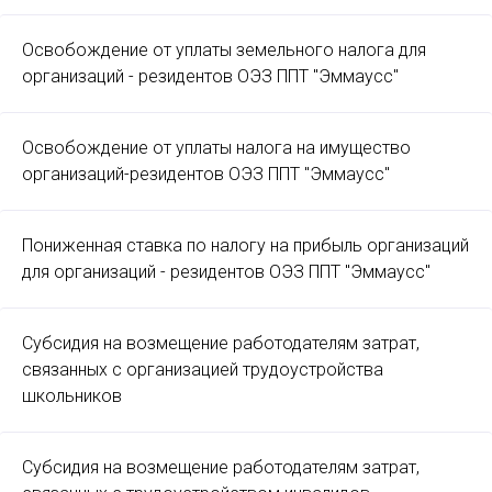
Освобождение от уплаты земельного налога для
организаций - резидентов ОЭЗ ППТ "Эммаусс"
Освобождение от уплаты налога на имущество
организаций-резидентов ОЭЗ ППТ "Эммаусс"
Пониженная ставка по налогу на прибыль организаций
для организаций - резидентов ОЭЗ ППТ "Эммаусс"
Субсидия на возмещение работодателям затрат,
связанных с организацией трудоустройства
школьников
Субсидия на возмещение работодателям затрат,