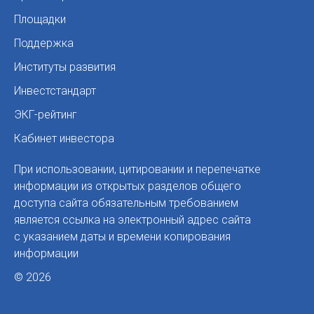
Площадки
Поддержка
Институты развития
Инвестстандарт
ЭКГ-рейтинг
Кабинет инвестора
При использовании, цитировании и перепечатке
информации из открытых разделов общего
доступа сайта обязательным требованием
является ссылка на электронный адрес сайта
с указанием даты и времени копирования
информации
© 2026