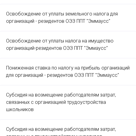
Освобождение от уплаты земельного налога для
организаций - резидентов ОЭЗ ППТ "Эммаусс"
Освобождение от уплаты налога на имущество
организаций-резидентов ОЭЗ ППТ "Эммаусс"
Пониженная ставка по налогу на прибыль организаций
для организаций - резидентов ОЭЗ ППТ "Эммаусс"
Субсидия на возмещение работодателям затрат,
связанных с организацией трудоустройства
школьников
Субсидия на возмещение работодателям затрат,