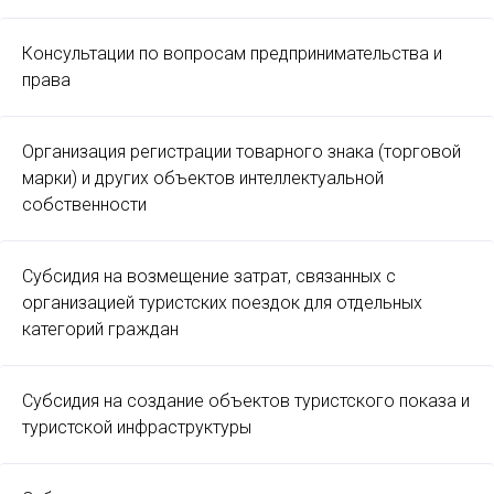
Консультации по вопросам предпринимательства и
права
Организация регистрации товарного знака (торговой
марки) и других объектов интеллектуальной
собственности
Субсидия на возмещение затрат, связанных с
организацией туристских поездок для отдельных
категорий граждан
Субсидия на создание объектов туристского показа и
туристской инфраструктуры