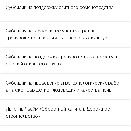
Субсидии на поддержку элитного семеноводства
Субсидия на возмещение части затрат на
производство и реализацию зерновых культур
Субсидии на поддержку производства картофеля и
овощей открытого грунта
Субсидии на проведение агротехнологических работ,
а также повышение плодородия и качества почв
Льготный займ «Оборотный капитал. Дорожное
строительство»