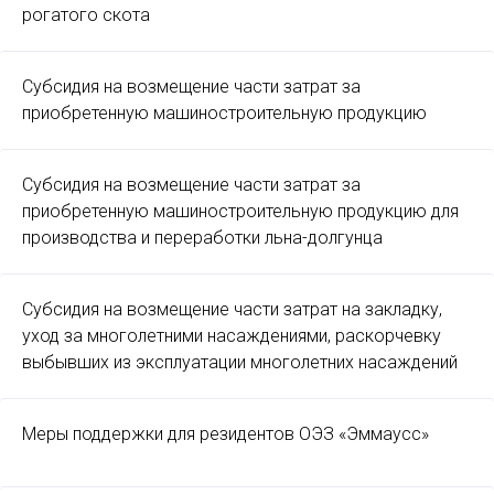
рогатого скота
Субсидия на возмещение части затрат за
приобретенную машиностроительную продукцию
Субсидия на возмещение части затрат за
приобретенную машиностроительную продукцию для
производства и переработки льна-долгунца
Субсидия на возмещение части затрат на закладку,
уход за многолетними насаждениями, раскорчевку
выбывших из эксплуатации многолетних насаждений
Меры поддержки для резидентов ОЭЗ «Эммаусс»