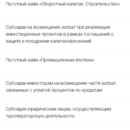
Льготный займ «Оборотный капитал. Строительство»
Субсидии на возмещение затрат при реализации
инвестиционных проектов в рамках соглашений о
защите и поощрении капиталовложений
Льготный займ «Промышленная ипотека»
Субсидии инвесторам на возмещение части затрат,
связанных с уплатой процентов по кредитам
Субсидия юридическим лицам, осуществляющим
туроператорскую деятельность