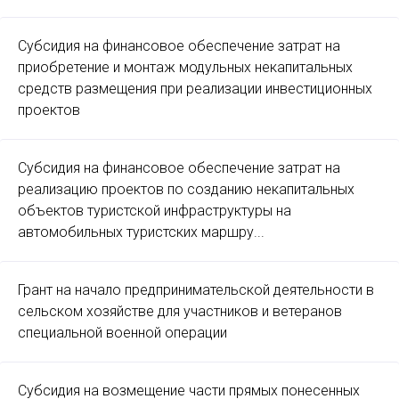
Субсидия на финансовое обеспечение затрат на
приобретение и монтаж модульных некапитальных
средств размещения при реализации инвестиционных
проектов
Субсидия на финансовое обеспечение затрат на
реализацию проектов по созданию некапитальных
объектов туристской инфраструктуры на
автомобильных туристских маршру...
Грант на начало предпринимательской деятельности в
сельском хозяйстве для участников и ветеранов
специальной военной операции
Субсидия на возмещение части прямых понесенных