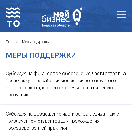
Главная
-
Меры поддержки
МЕРЫ ПОДДЕРЖКИ
Субсидия на финансовое обеспечение части затрат на
поддержку переработки молока сырого крупного
рогатого скота, козьего и овечьего на пищевую
продукцию
Субсидия на возмещение части затрат, связанных с
привлечением студентов для прохождения
производственной практики