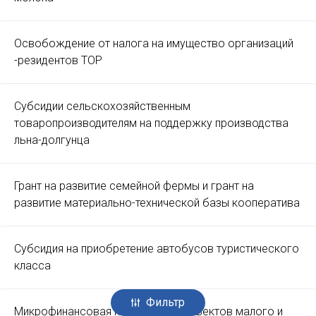
Освобождение от налога на имущество организаций
-резидентов ТОР
Субсидии сельскохозяйственным
товаропроизводителям на поддержку производства
льна-долгунца
Грант на развитие семейной фермы и грант на
развитие материально-технической базы кооператива
Субсидия на приобретение автобусов туристического
класса
Фильтр
Микрофинансовая поддержка субъектов малого и