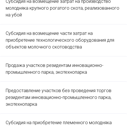
Субсидия на возмещение затрат на производство
молодняка крупного рогатого скота, реализованного
на убой
Субсидия на возмещение части затрат на
приобретение технологического оборудования для
объектов молочного скотоводства
Продажа участков резидентам инновационно-
промышленного парка, экотехнопарка
Предоставление участков без проведения торгов
резидентам инновационно-промышленного парка,
экотехнопарка
Субсидия на приобретение племенного молодняка