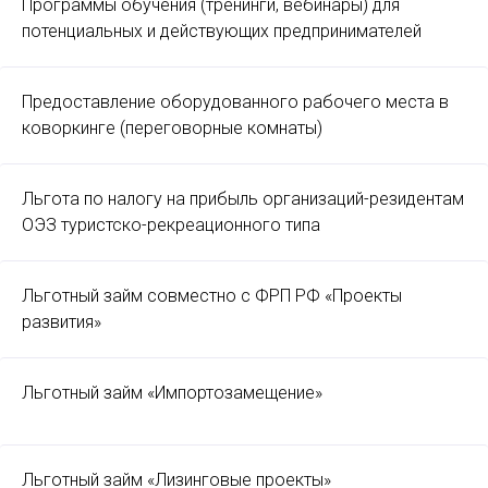
Программы обучения (тренинги, вебинары) для
потенциальных и действующих предпринимателей
Предоставление оборудованного рабочего места в
коворкинге (переговорные комнаты)
Льгота по налогу на прибыль организаций-резидентам
ОЭЗ туристско-рекреационного типа
Льготный займ совместно с ФРП РФ «Проекты
развития»
Льготный займ «Импортозамещение»
Льготный займ «Лизинговые проекты»