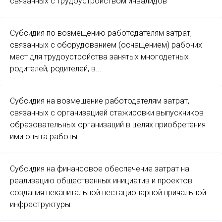
связанных с трудоустройством инвалидов
Субсидия по возмещению работодателям затрат,
связанных с оборудованием (оснащением) рабочих
мест для трудоустройства занятых многодетных
родителей, родителей, в...
Субсидия на возмещение работодателям затрат,
связанных с организацией стажировки выпускников
образовательных организаций в целях приобретения
ими опыта работы
Субсидия на финансовое обеспечение затрат на
реализацию общественных инициатив и проектов
создания некапитальной нестационарной причальной
инфраструктуры