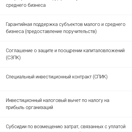
среднего бизнеса
Гарантийная поддержка субъектов малого и среднего
бизнеса (предоставление поручительств)
Соглашение о защите и поощрении капиталовложений
(СЗПК)
Специальный инвестиционный контракт (СПИК)
Инвестиционный налоговый вычет по налогу на
прибыль организаций
Субсидии по возмещению затрат, связанных с уплатой