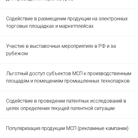
Содействие в размещении продукции на электронных
торговых площадках и маркетплейсах
Участие в выставочных мероприятиях в РФ и за
рубежом
Льготный доступ субъектов МСП к производственным
площадям и помещениям промышленных технопарков
Содействие в проведении патентных исследований в
целях определения текущей патентной ситуации
Популяризация продукции МСП (рекламные кампании)