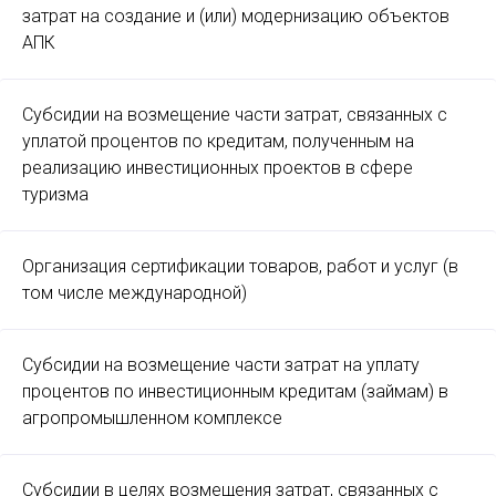
затрат на создание и (или) модернизацию объектов
АПК
Субсидии на возмещение части затрат, связанных с
уплатой процентов по кредитам, полученным на
реализацию инвестиционных проектов в сфере
туризма
Организация сертификации товаров, работ и услуг (в
том числе международной)
Субсидии на возмещение части затрат на уплату
процентов по инвестиционным кредитам (займам) в
агропромышленном комплексе
Субсидии в целях возмещения затрат, связанных с