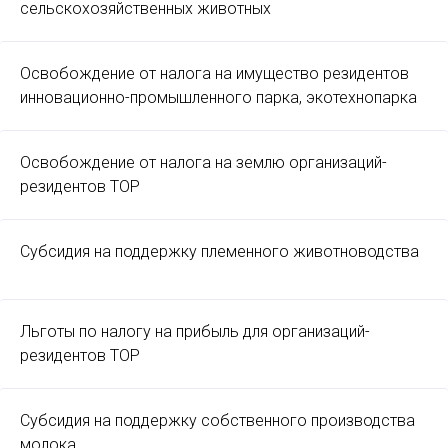
сельскохозяйственных животных
Освобождение от налога на имущество резидентов
инновационно-промышленного парка, экотехнопарка
Освобождение от налога на землю организаций-
резидентов ТОР
Субсидия на поддержку племенного животноводства
Льготы по налогу на прибыль для организаций-
резидентов ТОР
Субсидия на поддержку собственного производства
молока