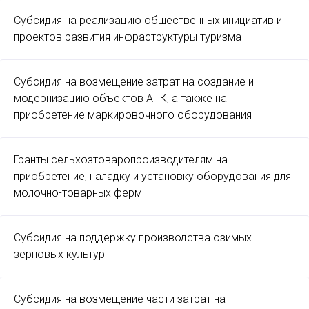
Субсидия на реализацию общественных инициатив и
проектов развития инфраструктуры туризма
Субсидия на возмещение затрат на создание и
модернизацию объектов АПК, а также на
приобретение маркировочного оборудования
Гранты сельхозтоваропроизводителям на
приобретение, наладку и установку оборудования для
молочно-товарных ферм
Субсидия на поддержку производства озимых
зерновых культур
Субсидия на возмещение части затрат на