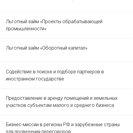
Льготный займ «Проекты обрабатывающей
промышленности»
Льготный займ «Оборотный капитал»
Содействие в поиске и подборе партнеров в
иностранном государстве
Предоставление в аренду помещений и земельных
участков субъектам малого и среднего бизнеса
Бизнес-миссии в регионы РФ и зарубежные страны
для проведения переговоров