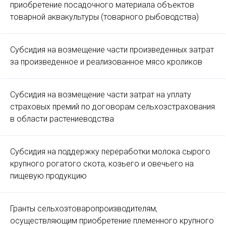
приобретение посадочного материала объектов
товарной аквакультуры (товарного рыбоводства)
Субсидия на возмещение части произведенных затрат
за произведенное и реализованное мясо кроликов
Субсидия на возмещение части затрат на уплату
страховых премий по договорам сельхозстрахования
в области растениеводства
Субсидия на поддержку переработки молока сырого
крупного рогатого скота, козьего и овечьего на
пищевую продукцию
Гранты сельхозтоваропроизводителям,
осуществляющим приобретение племенного крупного