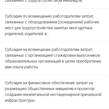
связанных с трудоустройством инвалидов
Субсидия по возмещению работодателям затрат,
связанных с оборудованием (оснащением) рабочих
мест для трудоустройства занятых многодетных
родителей, родителей, в...
Субсидия на возмещение работодателям затрат,
связанных с организацией стажировки выпускников
образовательных организаций в целях приобретения
ими опыта работы
Субсидия на финансовое обеспечение затрат на
реализацию общественных инициатив и проектов
создания некапитальной нестационарной причальной
инфраструктуры