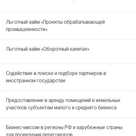
Льготный займ «Проекты обрабатывающей
промышленности»
Льготный займ «Оборотный капитал»
Содействие в поиске и подборе партнеров в
иностранном государстве
Предоставление в аренду помещений и земельных
участков субъектам малого и среднего бизнеса
Бизнес-миссии в регионы РФ и зарубежные страны
для проведения переговоров