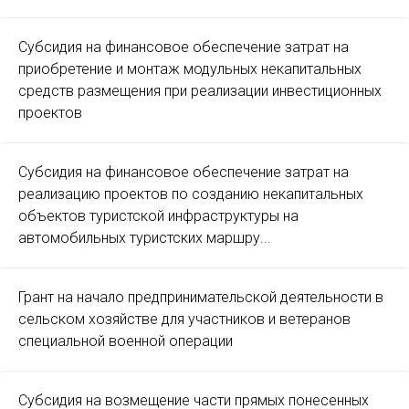
Субсидия на финансовое обеспечение затрат на
приобретение и монтаж модульных некапитальных
средств размещения при реализации инвестиционных
проектов
Субсидия на финансовое обеспечение затрат на
реализацию проектов по созданию некапитальных
объектов туристской инфраструктуры на
автомобильных туристских маршру...
Грант на начало предпринимательской деятельности в
сельском хозяйстве для участников и ветеранов
специальной военной операции
Субсидия на возмещение части прямых понесенных