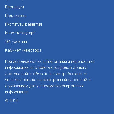
Площадки
Поддержка
Институты развития
Инвестстандарт
ЭКГ-рейтинг
Кабинет инвестора
При использовании, цитировании и перепечатке
информации из открытых разделов общего
доступа сайта обязательным требованием
является ссылка на электронный адрес сайта
с указанием даты и времени копирования
информации
© 2026