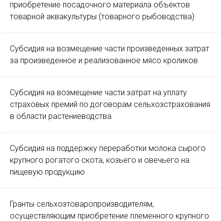
приобретение посадочного материала объектов
товарной аквакультуры (товарного рыбоводства)
Субсидия на возмещение части произведенных затрат
за произведенное и реализованное мясо кроликов
Субсидия на возмещение части затрат на уплату
страховых премий по договорам сельхозстрахования
в области растениеводства
Субсидия на поддержку переработки молока сырого
крупного рогатого скота, козьего и овечьего на
пищевую продукцию
Гранты сельхозтоваропроизводителям,
осуществляющим приобретение племенного крупного