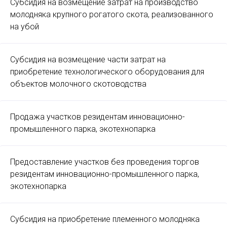
Субсидия на возмещение затрат на производство
молодняка крупного рогатого скота, реализованного
на убой
Субсидия на возмещение части затрат на
приобретение технологического оборудования для
объектов молочного скотоводства
Продажа участков резидентам инновационно-
промышленного парка, экотехнопарка
Предоставление участков без проведения торгов
резидентам инновационно-промышленного парка,
экотехнопарка
Субсидия на приобретение племенного молодняка