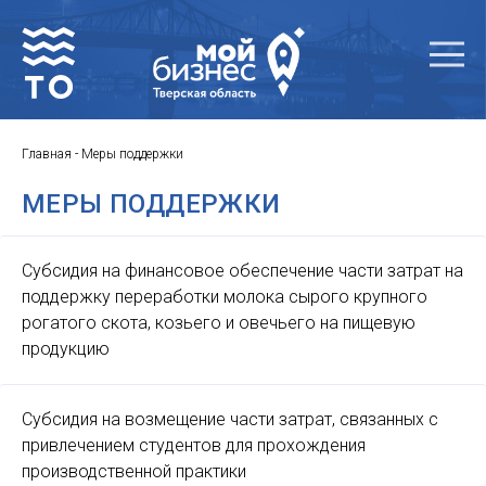
Главная
-
Меры поддержки
МЕРЫ ПОДДЕРЖКИ
Субсидия на финансовое обеспечение части затрат на
поддержку переработки молока сырого крупного
рогатого скота, козьего и овечьего на пищевую
продукцию
Субсидия на возмещение части затрат, связанных с
привлечением студентов для прохождения
производственной практики