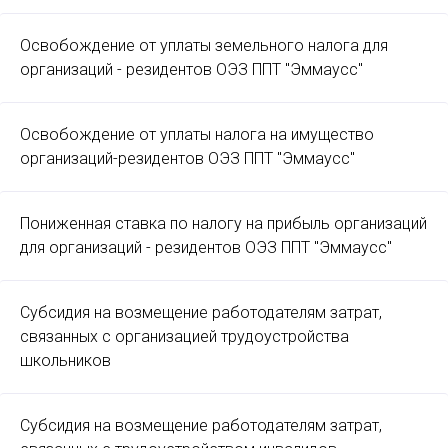
Освобождение от уплаты земельного налога для
организаций - резидентов ОЭЗ ППТ "Эммаусс"
Освобождение от уплаты налога на имущество
организаций-резидентов ОЭЗ ППТ "Эммаусс"
Пониженная ставка по налогу на прибыль организаций
для организаций - резидентов ОЭЗ ППТ "Эммаусс"
Субсидия на возмещение работодателям затрат,
связанных с организацией трудоустройства
школьников
Субсидия на возмещение работодателям затрат,