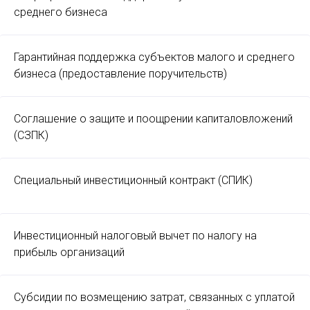
среднего бизнеса
Гарантийная поддержка субъектов малого и среднего
бизнеса (предоставление поручительств)
Соглашение о защите и поощрении капиталовложений
(СЗПК)
Специальный инвестиционный контракт (СПИК)
Инвестиционный налоговый вычет по налогу на
прибыль организаций
Субсидии по возмещению затрат, связанных с уплатой