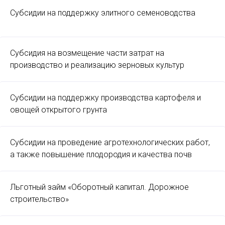
Субсидии на поддержку элитного семеноводства
Субсидия на возмещение части затрат на
производство и реализацию зерновых культур
Субсидии на поддержку производства картофеля и
овощей открытого грунта
Субсидии на проведение агротехнологических работ,
а также повышение плодородия и качества почв
Льготный займ «Оборотный капитал. Дорожное
строительство»