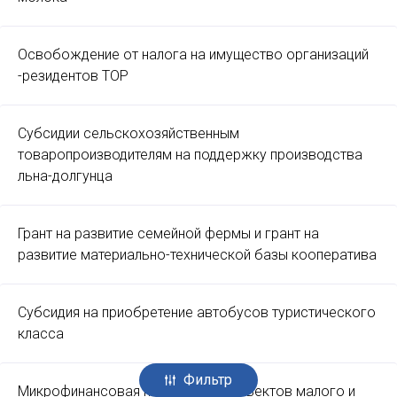
Освобождение от налога на имущество организаций
-резидентов ТОР
Субсидии сельскохозяйственным
товаропроизводителям на поддержку производства
льна-долгунца
Грант на развитие семейной фермы и грант на
развитие материально-технической базы кооператива
Субсидия на приобретение автобусов туристического
класса
Фильтр
Микрофинансовая поддержка субъектов малого и