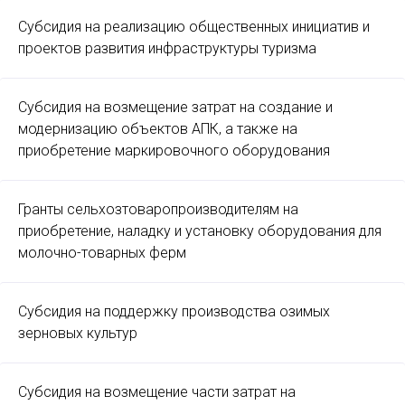
Субсидия на реализацию общественных инициатив и
проектов развития инфраструктуры туризма
Субсидия на возмещение затрат на создание и
модернизацию объектов АПК, а также на
приобретение маркировочного оборудования
Гранты сельхозтоваропроизводителям на
приобретение, наладку и установку оборудования для
молочно-товарных ферм
Субсидия на поддержку производства озимых
зерновых культур
Субсидия на возмещение части затрат на