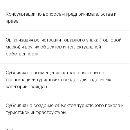
Консультации по вопросам предпринимательства и
права
Организация регистрации товарного знака (торговой
марки) и других объектов интеллектуальной
собственности
Субсидия на возмещение затрат, связанных с
организацией туристских поездок для отдельных
категорий граждан
Субсидия на создание объектов туристского показа и
туристской инфраструктуры