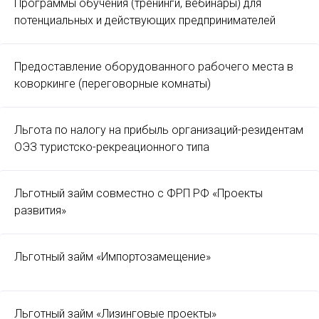
Программы обучения (тренинги, вебинары) для
потенциальных и действующих предпринимателей
Предоставление оборудованного рабочего места в
коворкинге (переговорные комнаты)
Льгота по налогу на прибыль организаций-резидентам
ОЭЗ туристско-рекреационного типа
Льготный займ совместно с ФРП РФ «Проекты
развития»
Льготный займ «Импортозамещение»
Льготный займ «Лизинговые проекты»