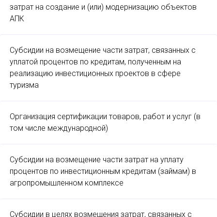
затрат на создание и (или) модернизацию объектов
АПК
Субсидии на возмещение части затрат, связанных с
уплатой процентов по кредитам, полученным на
реализацию инвестиционных проектов в сфере
туризма
Организация сертификации товаров, работ и услуг (в
том числе международной)
Субсидии на возмещение части затрат на уплату
процентов по инвестиционным кредитам (займам) в
агропромышленном комплексе
Субсидии в целях возмещения затрат, связанных с