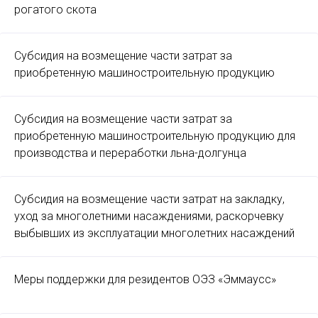
рогатого скота
Субсидия на возмещение части затрат за
приобретенную машиностроительную продукцию
Субсидия на возмещение части затрат за
приобретенную машиностроительную продукцию для
производства и переработки льна-долгунца
Субсидия на возмещение части затрат на закладку,
уход за многолетними насаждениями, раскорчевку
выбывших из эксплуатации многолетних насаждений
Меры поддержки для резидентов ОЭЗ «Эммаусс»