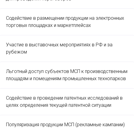
Содействие в размещении продукции на электронных
торговых площадках и маркетплейсах
Участие в выставочных мероприятиях в РФ и за
рубежом
Льготный доступ субъектов МСП к производственным
площадям и помещениям промышленных технопарков
Содействие в проведении патентных исследований в
целях определения текущей патентной ситуации
Популяризация продукции МСП (рекламные кампании)