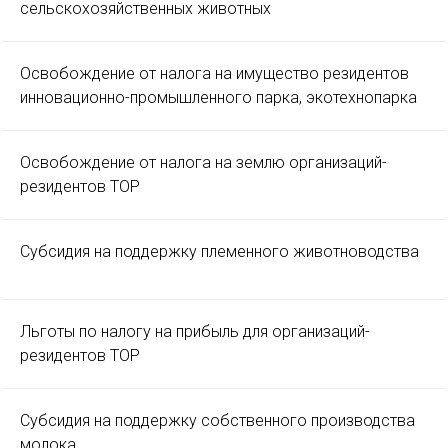
сельскохозяйственных животных
Освобождение от налога на имущество резидентов
инновационно-промышленного парка, экотехнопарка
Освобождение от налога на землю организаций-
резидентов ТОР
Субсидия на поддержку племенного животноводства
Льготы по налогу на прибыль для организаций-
резидентов ТОР
Субсидия на поддержку собственного производства
молока