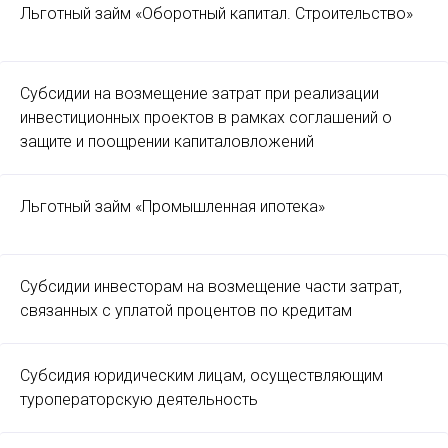
Льготный займ «Оборотный капитал. Строительство»
Субсидии на возмещение затрат при реализации
инвестиционных проектов в рамках соглашений о
защите и поощрении капиталовложений
Льготный займ «Промышленная ипотека»
Субсидии инвесторам на возмещение части затрат,
связанных с уплатой процентов по кредитам
Субсидия юридическим лицам, осуществляющим
туроператорскую деятельность