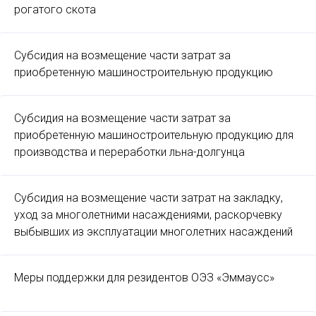
рогатого скота
Субсидия на возмещение части затрат за
приобретенную машиностроительную продукцию
Субсидия на возмещение части затрат за
приобретенную машиностроительную продукцию для
производства и переработки льна-долгунца
Субсидия на возмещение части затрат на закладку,
уход за многолетними насаждениями, раскорчевку
выбывших из эксплуатации многолетних насаждений
Меры поддержки для резидентов ОЭЗ «Эммаусс»