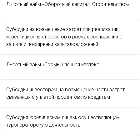
Льготный займ «Оборотный капитал. Строительство»
Субсидии на возмещение затрат при реализации
инвестиционных проектов в рамках соглашений о
защите и поощрении капиталовложений
Льготный займ «Промышленная ипотека»
Субсидии инвесторам на возмещение части затрат,
связанных с уплатой процентов по кредитам
Субсидия юридическим лицам, осуществляющим
туроператорскую деятельность