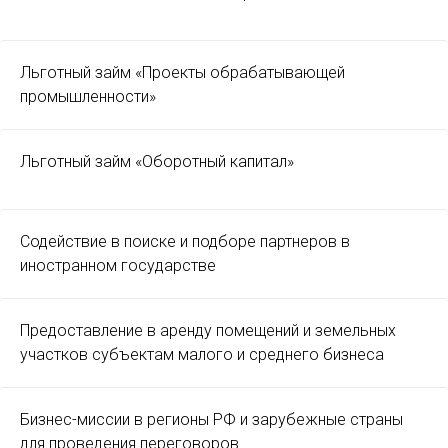
Льготный займ «Проекты обрабатывающей
промышленности»
Льготный займ «Оборотный капитал»
Содействие в поиске и подборе партнеров в
иностранном государстве
Предоставление в аренду помещений и земельных
участков субъектам малого и среднего бизнеса
Бизнес-миссии в регионы РФ и зарубежные страны
для проведения переговоров