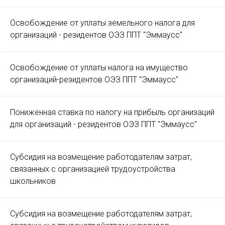
Освобождение от уплаты земельного налога для
организаций - резидентов ОЭЗ ППТ "Эммаусс"
Освобождение от уплаты налога на имущество
организаций-резидентов ОЭЗ ППТ "Эммаусс"
Пониженная ставка по налогу на прибыль организаций
для организаций - резидентов ОЭЗ ППТ "Эммаусс"
Субсидия на возмещение работодателям затрат,
связанных с организацией трудоустройства
школьников
Субсидия на возмещение работодателям затрат,