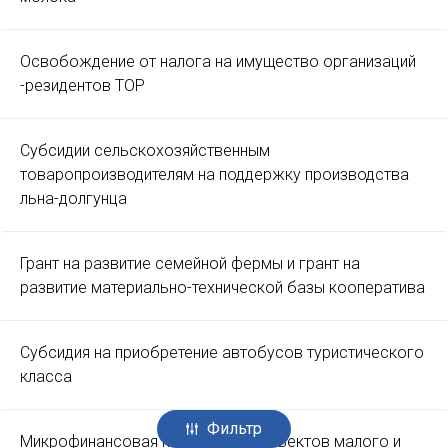
Освобождение от налога на имущество организаций
-резидентов ТОР
Субсидии сельскохозяйственным
товаропроизводителям на поддержку производства
льна-долгунца
Грант на развитие семейной фермы и грант на
развитие материально-технической базы кооператива
Субсидия на приобретение автобусов туристического
класса
Фильтр
Микрофинансовая поддержка субъектов малого и