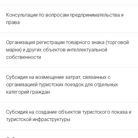
Консультации по вопросам предпринимательства и
права
Организация регистрации товарного знака (торговой
марки) и других объектов интеллектуальной
собственности
Субсидия на возмещение затрат, связанных с
организацией туристских поездок для отдельных
категорий граждан
Субсидия на создание объектов туристского показа и
туристской инфраструктуры