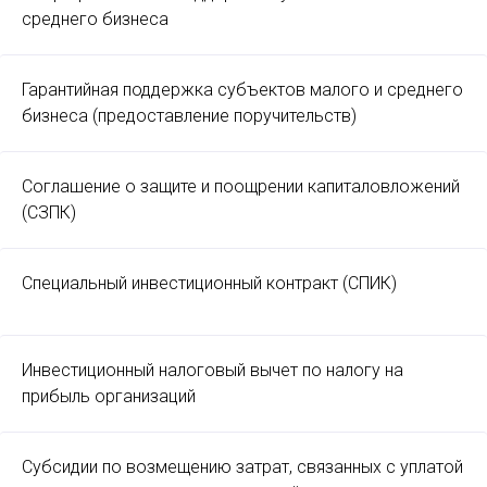
среднего бизнеса
Гарантийная поддержка субъектов малого и среднего
бизнеса (предоставление поручительств)
Соглашение о защите и поощрении капиталовложений
(СЗПК)
Специальный инвестиционный контракт (СПИК)
Инвестиционный налоговый вычет по налогу на
прибыль организаций
Субсидии по возмещению затрат, связанных с уплатой