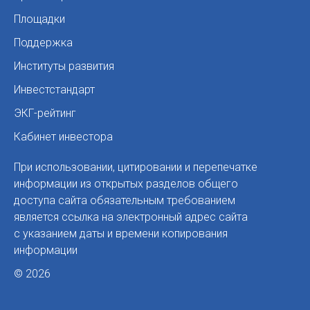
Площадки
Поддержка
Институты развития
Инвестстандарт
ЭКГ-рейтинг
Кабинет инвестора
При использовании, цитировании и перепечатке
информации из открытых разделов общего
доступа сайта обязательным требованием
является ссылка на электронный адрес сайта
с указанием даты и времени копирования
информации
© 2026