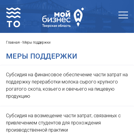
Главная
-
Меры поддержки
МЕРЫ ПОДДЕРЖКИ
Субсидия на финансовое обеспечение части затрат на
поддержку переработки молока сырого крупного
рогатого скота, козьего и овечьего на пищевую
продукцию
Субсидия на возмещение части затрат, связанных с
привлечением студентов для прохождения
производственной практики