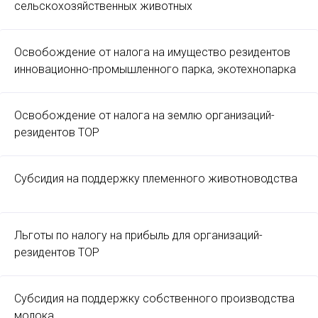
сельскохозяйственных животных
Освобождение от налога на имущество резидентов
инновационно-промышленного парка, экотехнопарка
Освобождение от налога на землю организаций-
резидентов ТОР
Субсидия на поддержку племенного животноводства
Льготы по налогу на прибыль для организаций-
резидентов ТОР
Субсидия на поддержку собственного производства
молока