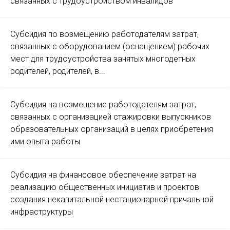
связанных с трудоустройством инвалидов
Субсидия по возмещению работодателям затрат,
связанных с оборудованием (оснащением) рабочих
мест для трудоустройства занятых многодетных
родителей, родителей, в...
Субсидия на возмещение работодателям затрат,
связанных с организацией стажировки выпускников
образовательных организаций в целях приобретения
ими опыта работы
Субсидия на финансовое обеспечение затрат на
реализацию общественных инициатив и проектов
создания некапитальной нестационарной причальной
инфраструктуры