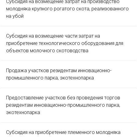
Субсидия на возмещение затрат на производство
молодняка крупного рогатого скота, реализованного
на убой
Субсидия на возмещение части затрат на
приобретение технологического оборудования для
объектов молочного скотоводства
Продажа участков резидентам инновационно-
промышленного парка, экотехнопарка
Предоставление участков без проведения торгов
резидентам инновационно-промышленного парка,
экотехнопарка
Субсидия на приобретение племенного молодняка