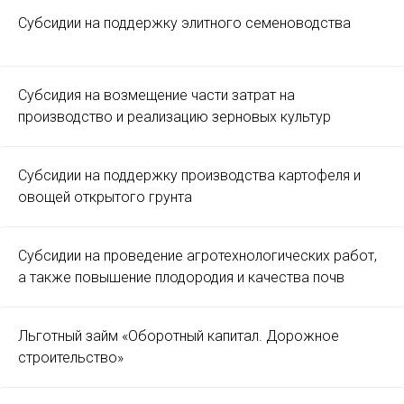
Субсидии на поддержку элитного семеноводства
Субсидия на возмещение части затрат на
производство и реализацию зерновых культур
Субсидии на поддержку производства картофеля и
овощей открытого грунта
Субсидии на проведение агротехнологических работ,
а также повышение плодородия и качества почв
Льготный займ «Оборотный капитал. Дорожное
строительство»