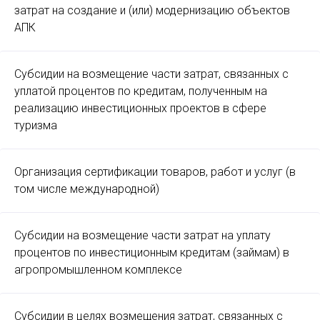
затрат на создание и (или) модернизацию объектов
АПК
Субсидии на возмещение части затрат, связанных с
уплатой процентов по кредитам, полученным на
реализацию инвестиционных проектов в сфере
туризма
Организация сертификации товаров, работ и услуг (в
том числе международной)
Субсидии на возмещение части затрат на уплату
процентов по инвестиционным кредитам (займам) в
агропромышленном комплексе
Субсидии в целях возмещения затрат, связанных с