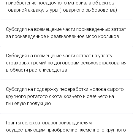
приобретение посадочного материала объектов
товарной аквакультуры (товарного рыбоводства)
Субсидия на возмещение части произведенных затрат
за произведенное и реализованное мясо кроликов
Субсидия на возмещение части затрат на уплату
страховых премий по договорам сельхозстрахования
в области растениеводства
Субсидия на поддержку переработки молока сырого
крупного рогатого скота, козьего и овечьего на
пищевую продукцию
Гранты сельхозтоваропроизводителям,
осуществляющим приобретение племенного крупного