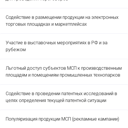
Содействие в размещении продукции на электронных
торговых площадках и маркетплейсах
Участие в выставочных мероприятиях в РФ и за
рубежом
Льготный доступ субъектов МСП к производственным
площадям и помещениям промышленных технопарков
Содействие в проведении патентных исследований в
целях определения текущей патентной ситуации
Популяризация продукции МСП (рекламные кампании)