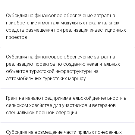
Субсидия на финансовое обеспечение затрат на
приобретение и монтаж модульных некапитальных
средств размещения при реализации инвестиционных
проектов
Субсидия на финансовое обеспечение затрат на
реализацию проектов по созданию некапитальных
объектов туристской инфраструктуры на
автомобильных туристских маршру...
Грант на начало предпринимательской деятельности в
сельском хозяйстве для участников и ветеранов
специальной военной операции
Субсидия на возмещение части прямых понесенных