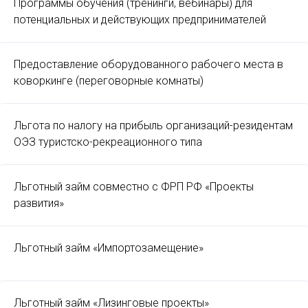
Программы обучения (тренинги, вебинары) для
потенциальных и действующих предпринимателей
Предоставление оборудованного рабочего места в
коворкинге (переговорные комнаты)
Льгота по налогу на прибыль организаций-резидентам
ОЭЗ туристско-рекреационного типа
Льготный займ совместно с ФРП РФ «Проекты
развития»
Льготный займ «Импортозамещение»
Льготный займ «Лизинговые проекты»