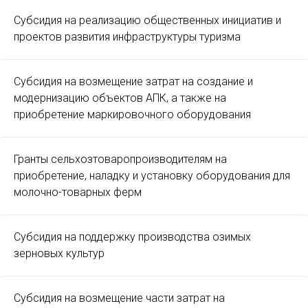
Субсидия на реализацию общественных инициатив и
проектов развития инфраструктуры туризма
Субсидия на возмещение затрат на создание и
модернизацию объектов АПК, а также на
приобретение маркировочного оборудования
Гранты сельхозтоваропроизводителям на
приобретение, наладку и установку оборудования для
молочно-товарных ферм
Субсидия на поддержку производства озимых
зерновых культур
Субсидия на возмещение части затрат на