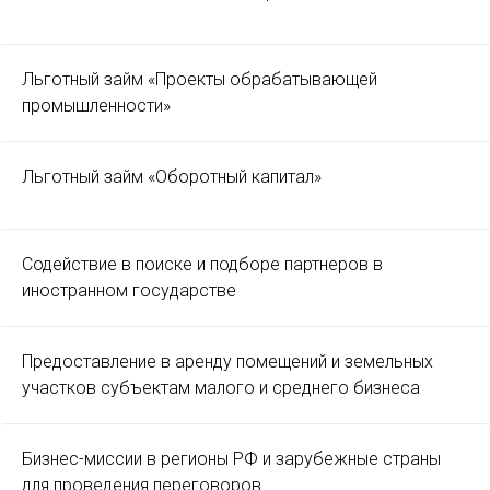
Льготный займ «Проекты обрабатывающей
промышленности»
Льготный займ «Оборотный капитал»
Содействие в поиске и подборе партнеров в
иностранном государстве
Предоставление в аренду помещений и земельных
участков субъектам малого и среднего бизнеса
Бизнес-миссии в регионы РФ и зарубежные страны
для проведения переговоров