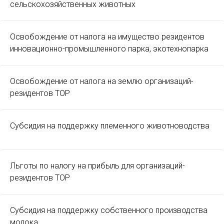
сельскохозяйственных животных
Освобождение от налога на имущество резидентов
инновационно-промышленного парка, экотехнопарка
Освобождение от налога на землю организаций-
резидентов ТОР
Субсидия на поддержку племенного животноводства
Льготы по налогу на прибыль для организаций-
резидентов ТОР
Субсидия на поддержку собственного производства
молока