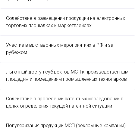
Содействие в размещении продукции на электронных
торговых площадках и маркетплейсах
Участие в выставочных мероприятиях в РФ и за
рубежом
Льготный доступ субъектов МСП к производственным
площадям и помещениям промышленных технопарков
Содействие в проведении патентных исследований в
целях определения текущей патентной ситуации
Популяризация продукции МСП (рекламные кампании)