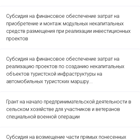
Субсидия на финансовое обеспечение затрат на
приобретение и монтаж модульных некапитальных
средств размещения при реализации инвестиционных
проектов
Субсидия на финансовое обеспечение затрат на
реализацию проектов по созданию некапитальных
объектов туристской инфраструктуры на
автомобильных туристских маршру...
Грант на начало предпринимательской деятельности в
сельском хозяйстве для участников и ветеранов
специальной военной операции
Субсидия на возмещение части прямых понесенных