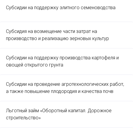
Субсидии на поддержку элитного семеноводства
Субсидия на возмещение части затрат на
производство и реализацию зерновых культур
Субсидии на поддержку производства картофеля и
овощей открытого грунта
Субсидии на проведение агротехнологических работ,
а также повышение плодородия и качества почв
Льготный займ «Оборотный капитал. Дорожное
строительство»