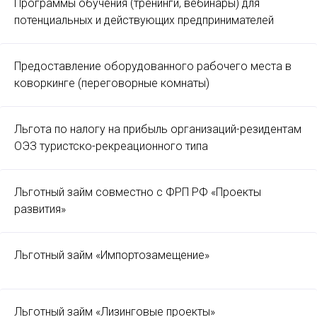
Программы обучения (тренинги, вебинары) для
потенциальных и действующих предпринимателей
Предоставление оборудованного рабочего места в
коворкинге (переговорные комнаты)
Льгота по налогу на прибыль организаций-резидентам
ОЭЗ туристско-рекреационного типа
Льготный займ совместно с ФРП РФ «Проекты
развития»
Льготный займ «Импортозамещение»
Льготный займ «Лизинговые проекты»