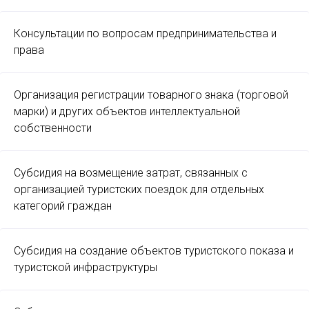
Консультации по вопросам предпринимательства и
права
Организация регистрации товарного знака (торговой
марки) и других объектов интеллектуальной
собственности
Субсидия на возмещение затрат, связанных с
организацией туристских поездок для отдельных
категорий граждан
Субсидия на создание объектов туристского показа и
туристской инфраструктуры