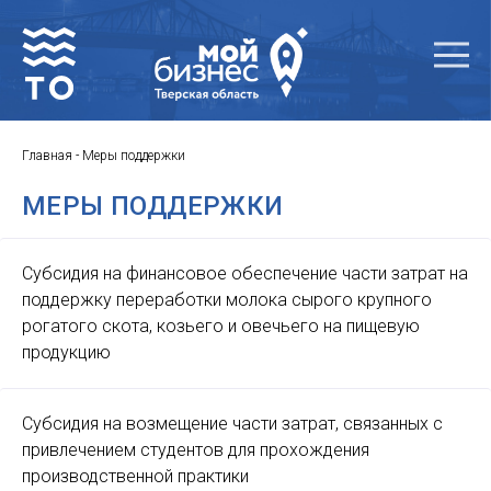
Главная
-
Меры поддержки
МЕРЫ ПОДДЕРЖКИ
Субсидия на финансовое обеспечение части затрат на
поддержку переработки молока сырого крупного
рогатого скота, козьего и овечьего на пищевую
продукцию
Субсидия на возмещение части затрат, связанных с
привлечением студентов для прохождения
производственной практики