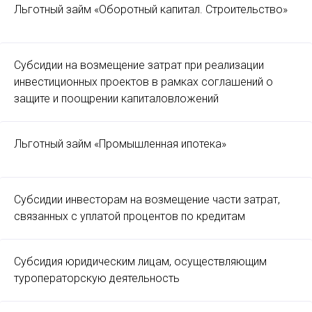
Льготный займ «Оборотный капитал. Строительство»
Субсидии на возмещение затрат при реализации
инвестиционных проектов в рамках соглашений о
защите и поощрении капиталовложений
Льготный займ «Промышленная ипотека»
Субсидии инвесторам на возмещение части затрат,
связанных с уплатой процентов по кредитам
Субсидия юридическим лицам, осуществляющим
туроператорскую деятельность