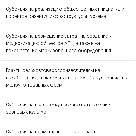
Субсидия на реализацию общественных инициатив и
проектов развития инфраструктуры туризма
Субсидия на возмещение затрат на создание и
модернизацию объектов АПК, а также на
приобретение маркировочного оборудования
Гранты сельхозтоваропроизводителям на
приобретение, наладку и установку оборудования для
молочно-товарных ферм
Субсидия на поддержку производства озимых
зерновых культур
Субсидия на возмещение части затрат на