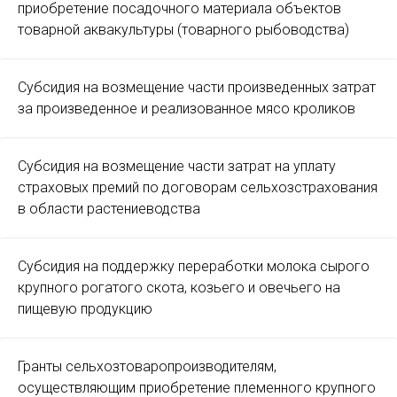
приобретение посадочного материала объектов
товарной аквакультуры (товарного рыбоводства)
Субсидия на возмещение части произведенных затрат
за произведенное и реализованное мясо кроликов
Субсидия на возмещение части затрат на уплату
страховых премий по договорам сельхозстрахования
в области растениеводства
Субсидия на поддержку переработки молока сырого
крупного рогатого скота, козьего и овечьего на
пищевую продукцию
Гранты сельхозтоваропроизводителям,
осуществляющим приобретение племенного крупного