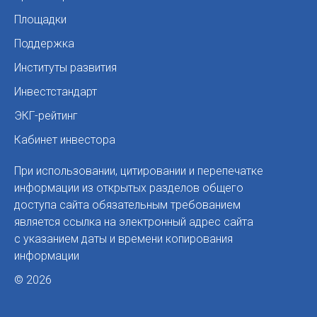
Площадки
Поддержка
Институты развития
Инвестстандарт
ЭКГ-рейтинг
Кабинет инвестора
При использовании, цитировании и перепечатке
информации из открытых разделов общего
доступа сайта обязательным требованием
является ссылка на электронный адрес сайта
с указанием даты и времени копирования
информации
© 2026