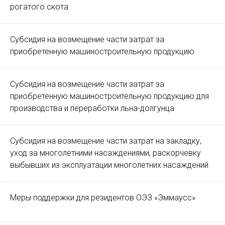
рогатого скота
Субсидия на возмещение части затрат за
приобретенную машиностроительную продукцию
Субсидия на возмещение части затрат за
приобретенную машиностроительную продукцию для
производства и переработки льна-долгунца
Субсидия на возмещение части затрат на закладку,
уход за многолетними насаждениями, раскорчевку
выбывших из эксплуатации многолетних насаждений
Меры поддержки для резидентов ОЭЗ «Эммаусс»