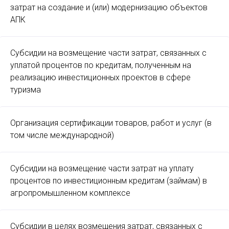
затрат на создание и (или) модернизацию объектов
АПК
Субсидии на возмещение части затрат, связанных с
уплатой процентов по кредитам, полученным на
реализацию инвестиционных проектов в сфере
туризма
Организация сертификации товаров, работ и услуг (в
том числе международной)
Субсидии на возмещение части затрат на уплату
процентов по инвестиционным кредитам (займам) в
агропромышленном комплексе
Субсидии в целях возмещения затрат, связанных с