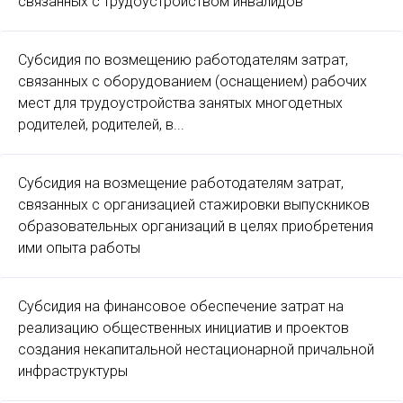
связанных с трудоустройством инвалидов
Субсидия по возмещению работодателям затрат,
связанных с оборудованием (оснащением) рабочих
мест для трудоустройства занятых многодетных
родителей, родителей, в...
Субсидия на возмещение работодателям затрат,
связанных с организацией стажировки выпускников
образовательных организаций в целях приобретения
ими опыта работы
Субсидия на финансовое обеспечение затрат на
реализацию общественных инициатив и проектов
создания некапитальной нестационарной причальной
инфраструктуры