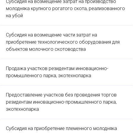
Субсидия на возмещение затрат на производство
молодняка крупного рогатого скота, реализованного
на убой
Субсидия на возмещение части затрат на
приобретение технологического оборудования для
объектов молочного скотоводства
Продажа участков резидентам инновационно-
промышленного парка, экотехнопарка
Предоставление участков без проведения торгов
резидентам инновационно-промышленного парка,
экотехнопарка
Субсидия на приобретение племенного молодняка