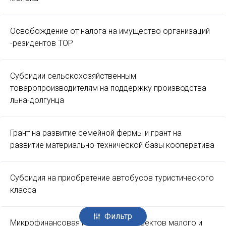
Освобождение от налога на имущество организаций
-резидентов ТОР
Субсидии сельскохозяйственным
товаропроизводителям на поддержку производства
льна-долгунца
Грант на развитие семейной фермы и грант на
развитие материально-технической базы кооператива
Субсидия на приобретение автобусов туристического
класса
Фильтр
Микрофинансовая поддержка субъектов малого и