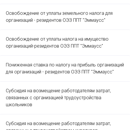
Освобождение от уплаты земельного налога для
организаций - резидентов ОЭЗ ППТ "Эммаусс"
Освобождение от уплаты налога на имущество
организаций-резидентов ОЭЗ ППТ "Эммаусс"
Пониженная ставка по налогу на прибыль организаций
для организаций - резидентов ОЭЗ ППТ "Эммаусс"
Субсидия на возмещение работодателям затрат,
связанных с организацией трудоустройства
школьников
Субсидия на возмещение работодателям затрат,