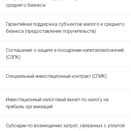
среднего бизнеса
Гарантийная поддержка субъектов малого и среднего
бизнеса (предоставление поручительств)
Соглашение о защите и поощрении капиталовложений
(СЗПК)
Специальный инвестиционный контракт (СПИК)
Инвестиционный налоговый вычет по налогу на
прибыль организаций
Субсидии по возмещению затрат, связанных с уплатой