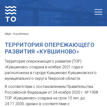
Main
-
Kuvshinovo
ТЕРРИТОРИЯ ОПЕРЕЖАЮЩЕГО
РАЗВИТИЯ «КУВШИНОВО»
Территория опережающего развития (ТОР)
«Кувшиново» создана в ноябре 2021 года и
расположена в городе Кувшиново Кувшиновского
муниципального округа Тверской области.
В соответствии с постановлением Правительства
Российской Федерации от 24 ноября 2020 г. № 1908
ТОР «Кувшиново» создана на срок 10 лет, до
24.11.2030, однако в соответствии с