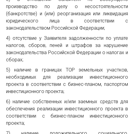
производство по делу о несостоятельности
(банкротстве) и (или) реорганизация или ликвидация
юридического лица в соответствии с
законодательством Российской Федерации;
4) отсутствие у Заявителя задолженности по уплате
налогов, сборов, пеней и штрафов за нарушение
законодательства Российской Федерации о налогах и
сборах;
5) наличие в границах ТОР земельных участков,
необходимых для реализации инвестиционного
проекта в соответствии с бизнес-планом, паспортом
инвестиционного проекта;
6) наличие собственных и/или заемных средств для
обеспечения реализации инвестиционного проекта в
соответствии с бизнес-планом инвестиционного
проекта;
7) наличие положительного социального,