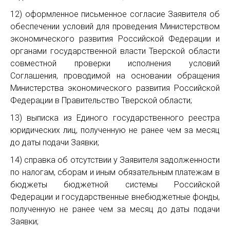
12) оформленное письменное согласие Заявителя об
обеспечении условий для проведения Министерством
экономического развития Российской Федерации и
органами государственной власти Тверской области
совместной проверки исполнения условий
Соглашения, проводимой на основании обращения
Министерства экономического развития Российской
Федерации в Правительство Тверской области;
13) выписка из Единого государственного реестра
юридических лиц, полученную не ранее чем за месяц
до даты подачи Заявки;
14) справка об отсутствии у Заявителя задолженности
по налогам, сборам и иным обязательным платежам в
бюджеты бюджетной системы Российской
Федерации и государственные внебюджетные фонды,
полученную не ранее чем за месяц до даты подачи
Заявки;