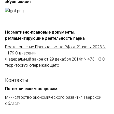
«Кувшиново»
Нормативно-правовые документы,
регламентирующие деятельность парка
Постановление Правительства РФ от 21 июля 2023 N
1179 О внесении
Федеральный закон от 29 декабря 2014г N 473 ФЗ О
территориях опережающего
Контакты
По техническим вопросам:
Министерство экономического развития Тверской
области