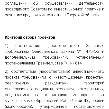
соглашений об осуществлении деятельности,
проводимого Советом по инвестиционной политике и
развитию предпринимательства в Тверской области.
Критерии отбора проектов
1) соответствие (несоответствие) Заявителя
требованиям Федерального закона № 473-ФЗ и
дополнительным требованиям, установленным
постановлением Правительства РФ № 614;
2) соответствие (несоответствие) инвестиционного
проекта требованиям к инвестиционным проектам,
реализуемым резидентами территорий
опережающего социально-экономического развития,
создаваемых на территориях монопрофильных
муниципальных образований Российской Федерации
(моногородов), утвержденным постановлением