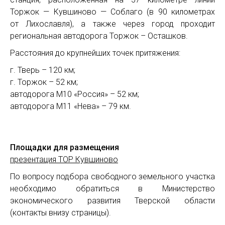
Торжок — Кувшиново — Соблаго (в 90 километрах
от Лихославля), а также через город проходит
региональная автодорога Торжок – Осташков.
Расстояния до крупнейших точек притяжения:
г. Тверь – 120 км;
г. Торжок – 52 км;
автодорога М10 «Россия» – 52 км;
автодорога М11 «Нева» – 79 км.
Площадки для размещения
презентация ТОР Кувшиново
По вопросу подбора свободного земельного участка
необходимо обратиться в Министерство
экономического развития Тверской области
(контакты внизу страницы).