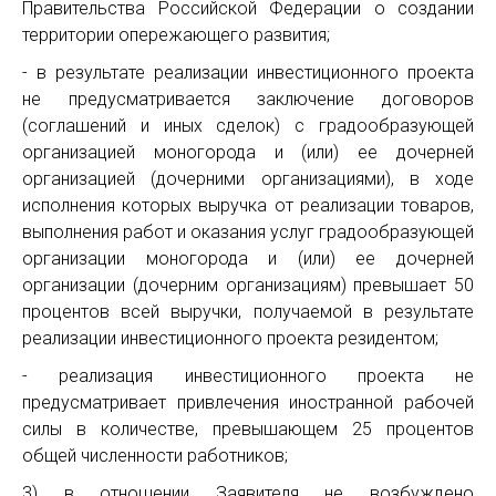
Правительства Российской Федерации о создании
территории опережающего развития;
- в результате реализации инвестиционного проекта
не предусматривается заключение договоров
(соглашений и иных сделок) с градообразующей
организацией моногорода и (или) ее дочерней
организацией (дочерними организациями), в ходе
исполнения которых выручка от реализации товаров,
выполнения работ и оказания услуг градообразующей
организации моногорода и (или) ее дочерней
организации (дочерним организациям) превышает 50
процентов всей выручки, получаемой в результате
реализации инвестиционного проекта резидентом;
- реализация инвестиционного проекта не
предусматривает привлечения иностранной рабочей
силы в количестве, превышающем 25 процентов
общей численности работников;
3) в отношении Заявителя не возбуждено