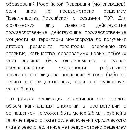
образований Российской Федерации (моногородов),
если иное не предусмотрено решением
Правительства Российской о создании ТОР. Для
юридических лиц, имеющих действующие
производственные действующие производственные
мощности на территории моногорода до получения
статуса резидента территории опережающего
развития, количество создаваемых новых рабочих
мест должно быть одновременно не менее
среднесписочной численности работников
юридического лица за последние 3 года (либо за
период его существования, если оно существует
менее 3 лет);
- в рамках реализации инвестиционного проекта
объем капитальных вложений в соответствии с
соглашением не может быть менее 2,5 млн. рублей в
течение первого года после включения юридического
лица в реестр, если иное не предусмотрено решением