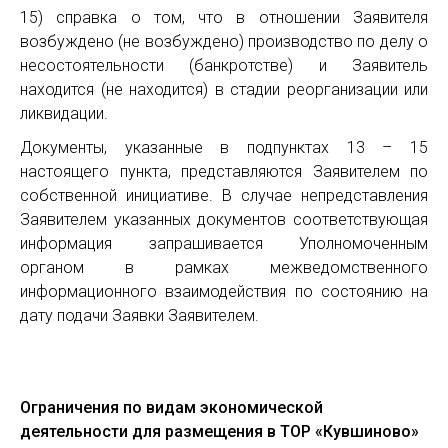
15) справка о том, что в отношении Заявителя
возбуждено (не возбуждено) производство по делу о
несостоятельности (банкротстве) и Заявитель
находится (не находится) в стадии реорганизации или
ликвидации.
Документы, указанные в подпунктах 13 – 15
настоящего пункта, представляются Заявителем по
собственной инициативе. В случае непредставления
Заявителем указанных документов соответствующая
информация запрашивается Уполномоченным
органом в рамках межведомственного
информационного взаимодействия по состоянию на
дату подачи Заявки Заявителем.
Ограничения по видам экономической
деятельности для размещения в ТОР «Кувшиново»