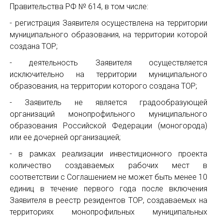
Правительства РФ № 614, в том числе:
- регистрация Заявителя осуществлена на территории
муниципального образования, на территории которой
создана ТОР;
- деятельность Заявителя осуществляется
исключительно на территории муниципального
образования, на территории которого создана ТОР;
- Заявитель не является градообразующей
организаций монопрофильного муниципального
образования Российской Федерации (моногорода)
или ее дочерней организацией;
- в рамках реализации инвестиционного проекта
количество создаваемых рабочих мест в
соответствии с Соглашением не может быть менее 10
единиц в течение первого года после включения
Заявителя в реестр резидентов ТОР, создаваемых на
территориях монопрофильных муниципальных