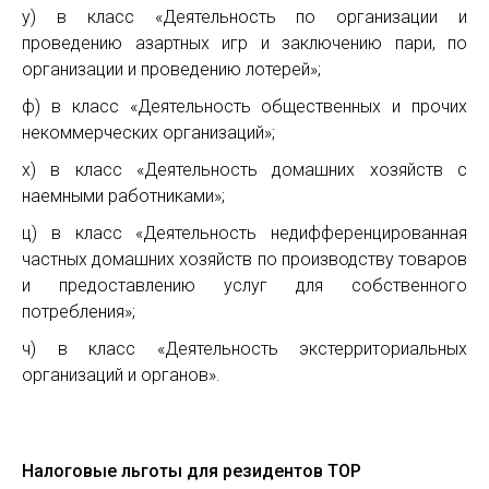
у) в класс «Деятельность по организации и
проведению азартных игр и заключению пари, по
организации и проведению лотерей»;
ф) в класс «Деятельность общественных и прочих
некоммерческих организаций»;
х) в класс «Деятельность домашних хозяйств с
наемными работниками»;
ц) в класс «Деятельность недифференцированная
частных домашних хозяйств по производству товаров
и предоставлению услуг для собственного
потребления»;
ч) в класс «Деятельность экстерриториальных
организаций и органов».
Налоговые льготы для резидентов ТОР