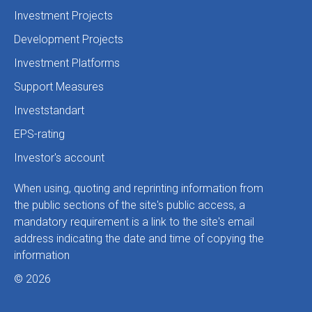
Investment Projects
Development Projects
Investment Platforms
Support Measures
Investstandart
EPS-rating
Investor's account
When using, quoting and reprinting information from
the public sections of the site's public access, a
mandatory requirement is a link to the site's email
address indicating the date and time of copying the
information
© 2026