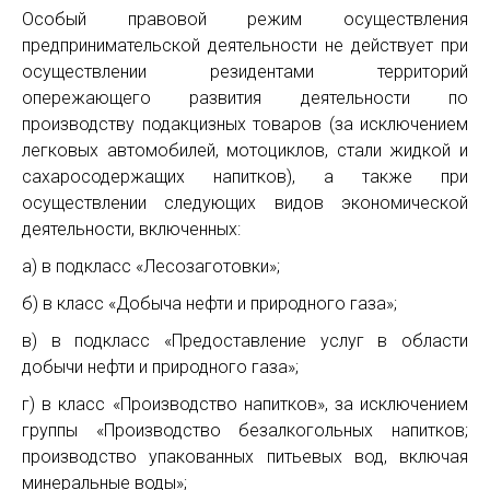
Особый правовой режим осуществления
предпринимательской деятельности не действует при
осуществлении резидентами территорий
опережающего развития деятельности по
производству подакцизных товаров (за исключением
легковых автомобилей, мотоциклов, стали жидкой и
сахаросодержащих напитков), а также при
осуществлении следующих видов экономической
деятельности, включенных:
а) в подкласс «Лесозаготовки»;
б) в класс «Добыча нефти и природного газа»;
в) в подкласс «Предоставление услуг в области
добычи нефти и природного газа»;
г) в класс «Производство напитков», за исключением
группы «Производство безалкогольных напитков;
производство упакованных питьевых вод, включая
минеральные воды»;