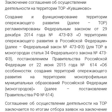
Заключение соглашения об осуществлении
деятельности на территории ТОР «Кувшиново»
Создание и функционирование территории
опережающего развития (далее – ТОР)
регламентированы Федеральным законом от 29
декабря 2014 года № 473-ФЗ «О территориях
опережающего развития в Российской Федерации»
(далее – Федеральный закон № 473-ФЗ) (для ТОР в
моногородах статья 34 Федерального закона № 473-
ФЗ), постановлением Правительства Российской
Федерации от 22 июня 2015 года № 614 «Об
особенностях создания территорий опережающего
развития на территориях монопрофильных
муниципальных образований Российской Федерации
(моногородов)» (далее – постановление
Правительства РФ № 614).
Соглашение об осуществлении деятельности на ТОР
заключается по итогам отбора заявок на заключение