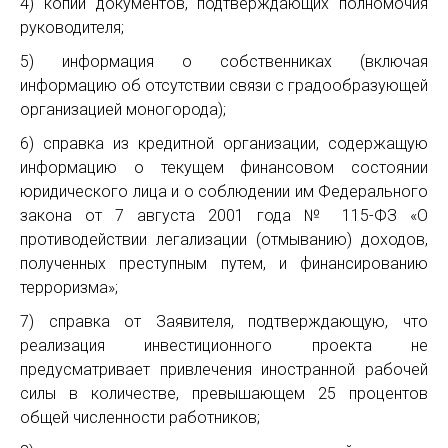
4) копии документов, подтверждающих полномочия
руководителя;
5) информация о собственниках (включая
информацию об отсутствии связи с градообразующей
организацией моногорода);
6) справка из кредитной организации, содержащую
информацию о текущем финансовом состоянии
юридического лица и о соблюдении им Федерального
закона от 7 августа 2001 года № 115-ФЗ «О
противодействии легализации (отмыванию) доходов,
полученных преступным путем, и финансированию
терроризма»;
7) справка от Заявителя, подтверждающую, что
реализация инвестиционного проекта не
предусматривает привлечения иностранной рабочей
силы в количестве, превышающем 25 процентов
общей численности работников;