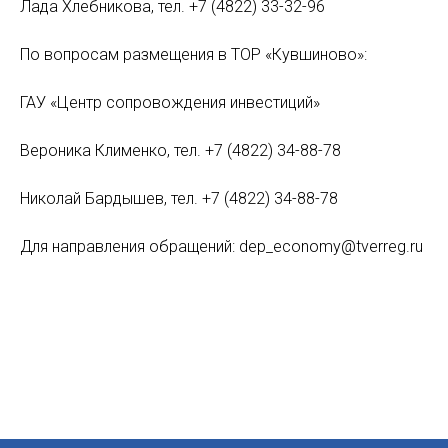
Лада Хлебникова, тел. +7 (4822) 33-32-96
По вопросам размещения в ТОР «Кувшиново»:
ГАУ «Центр сопровождения инвестиций»
Вероника Клименко, тел. +7 (4822) 34-88-78
Николай Бардышев, тел. +7 (4822) 34-88-78
Для направления обращений: dep_economy@tverreg.ru