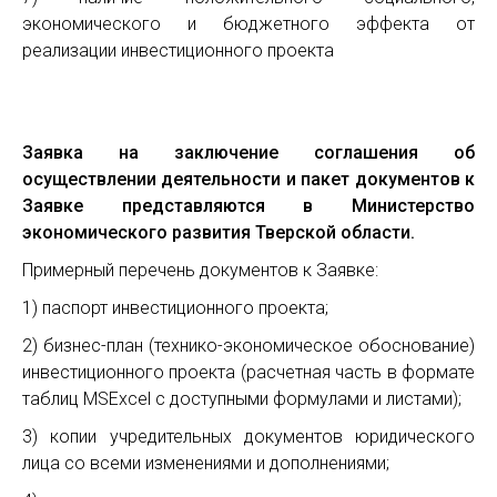
экономического и бюджетного эффекта от
реализации инвестиционного проекта
Заявка на заключение соглашения об
осуществлении деятельности и пакет документов к
Заявке представляются в Министерство
экономического развития Тверской области.
Примерный перечень документов к Заявке:
1) паспорт инвестиционного проекта;
2) бизнес-план (технико-экономическое обоснование)
инвестиционного проекта (расчетная часть в формате
таблиц MSExcel с доступными формулами и листами);
3) копии учредительных документов юридического
лица со всеми изменениями и дополнениями;