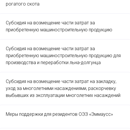
рогатого скота
Субсидия на возмещение части затрат за
приобретенную машиностроительную продукцию
Субсидия на возмещение части затрат за
приобретенную машиностроительную продукцию для
производства и переработки льна-долгунца
Субсидия на возмещение части затрат на закладку,
уход за многолетними насаждениями, раскорчевку
выбывших из эксплуатации многолетних насаждений
Меры поддержки для резидентов ОЭЗ «Эммаусс»