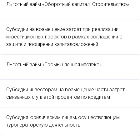
Льготный займ «Оборотный капитал. Строительство»
Субсидии на возмещение затрат при реализации
инвестиционных проектов в рамках соглашений о
защите и поощрении капиталовложений
Льготный займ «Промышленная ипотека»
Субсидии инвесторам на возмещение части затрат,
связанных с уплатой процентов по кредитам
Субсидия юридическим лицам, осуществляющим
туроператорскую деятельность