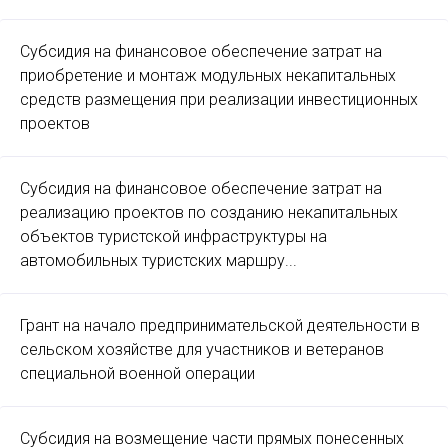
Субсидия на финансовое обеспечение затрат на
приобретение и монтаж модульных некапитальных
средств размещения при реализации инвестиционных
проектов
Субсидия на финансовое обеспечение затрат на
реализацию проектов по созданию некапитальных
объектов туристской инфраструктуры на
автомобильных туристских маршру...
Грант на начало предпринимательской деятельности в
сельском хозяйстве для участников и ветеранов
специальной военной операции
Субсидия на возмещение части прямых понесенных