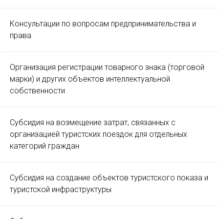
Консультации по вопросам предпринимательства и
права
Организация регистрации товарного знака (торговой
марки) и других объектов интеллектуальной
собственности
Субсидия на возмещение затрат, связанных с
организацией туристских поездок для отдельных
категорий граждан
Субсидия на создание объектов туристского показа и
туристской инфраструктуры