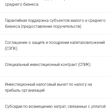
среднего бизнеса
Гарантийная поддержка субъектов малого и среднего
бизнеса (предоставление поручительств)
Соглашение о защите и поощрении капиталовложений
(СЗПК)
Специальный инвестиционный контракт (СПИК)
Инвестиционный налоговый вычет по налогу на
прибыль организаций
Субсидии по возмещению затрат, связанных с уплатой