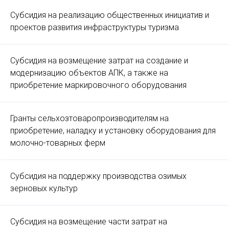
Субсидия на реализацию общественных инициатив и
проектов развития инфраструктуры туризма
Субсидия на возмещение затрат на создание и
модернизацию объектов АПК, а также на
приобретение маркировочного оборудования
Гранты сельхозтоваропроизводителям на
приобретение, наладку и установку оборудования для
молочно-товарных ферм
Субсидия на поддержку производства озимых
зерновых культур
Субсидия на возмещение части затрат на