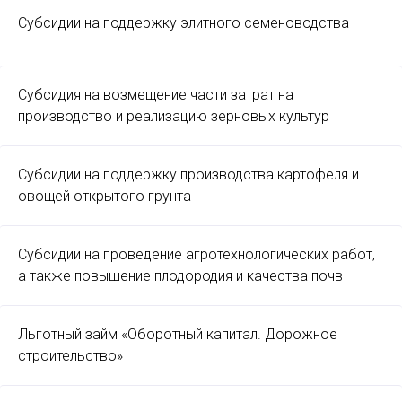
Субсидии на поддержку элитного семеноводства
Субсидия на возмещение части затрат на
производство и реализацию зерновых культур
Субсидии на поддержку производства картофеля и
овощей открытого грунта
Субсидии на проведение агротехнологических работ,
а также повышение плодородия и качества почв
Льготный займ «Оборотный капитал. Дорожное
строительство»