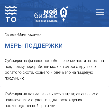
Главная
-
Меры поддержки
МЕРЫ ПОДДЕРЖКИ
Субсидия на финансовое обеспечение части затрат на
поддержку переработки молока сырого крупного
рогатого скота, козьего и овечьего на пищевую
продукцию
Субсидия на возмещение части затрат, связанных с
привлечением студентов для прохождения
производственной практики