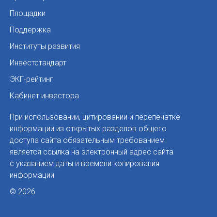
Площадки
Поддержка
Институты развития
Инвестстандарт
ЭКГ-рейтинг
Кабинет инвестора
При использовании, цитировании и перепечатке
информации из открытых разделов общего
доступа сайта обязательным требованием
является ссылка на электронный адрес сайта
с указанием даты и времени копирования
информации
© 2026