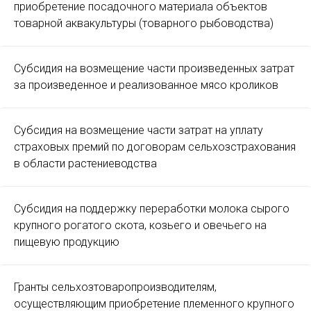
приобретение посадочного материала объектов
товарной аквакультуры (товарного рыбоводства)
Субсидия на возмещение части произведенных затрат
за произведенное и реализованное мясо кроликов
Субсидия на возмещение части затрат на уплату
страховых премий по договорам сельхозстрахования
в области растениеводства
Субсидия на поддержку переработки молока сырого
крупного рогатого скота, козьего и овечьего на
пищевую продукцию
Гранты сельхозтоваропроизводителям,
осуществляющим приобретение племенного крупного