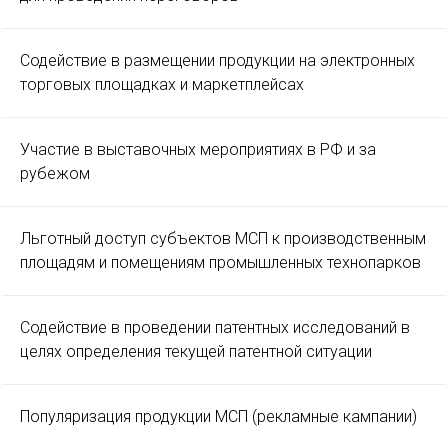
Содействие в размещении продукции на электронных
торговых площадках и маркетплейсах
Участие в выставочных мероприятиях в РФ и за
рубежом
Льготный доступ субъектов МСП к производственным
площадям и помещениям промышленных технопарков
Содействие в проведении патентных исследований в
целях определения текущей патентной ситуации
Популяризация продукции МСП (рекламные кампании)