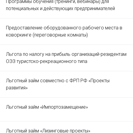
Программы обучения (тренинги, вебинары) для
потенциальных и действующих предпринимателей
Предоставление оборудованного рабочего места в
коворкинге (переговорные комнаты)
Льгота по налогу на прибыль организаций-резидентам
ОЭЗ туристско-рекреационного типа
Льготный займ совместно с ФРП РФ «Проекты
развития»
Льготный займ «Импортозамещение»
Льготный займ «Лизинговые проекты»