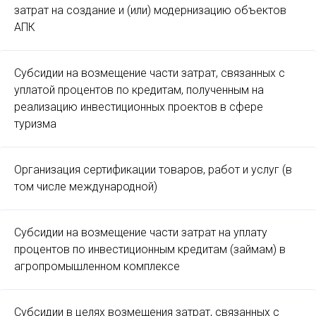
затрат на создание и (или) модернизацию объектов
АПК
Субсидии на возмещение части затрат, связанных с
уплатой процентов по кредитам, полученным на
реализацию инвестиционных проектов в сфере
туризма
Организация сертификации товаров, работ и услуг (в
том числе международной)
Субсидии на возмещение части затрат на уплату
процентов по инвестиционным кредитам (займам) в
агропромышленном комплексе
Субсидии в целях возмещения затрат, связанных с