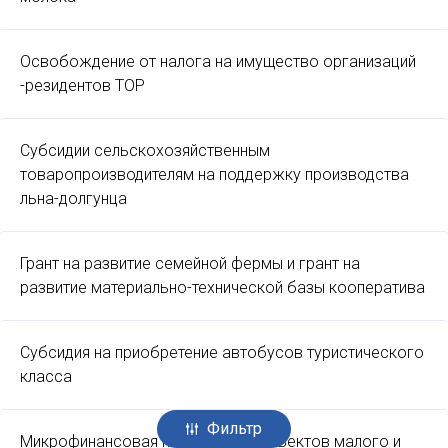
Освобождение от налога на имущество организаций
-резидентов ТОР
Субсидии сельскохозяйственным
товаропроизводителям на поддержку производства
льна-долгунца
Грант на развитие семейной фермы и грант на
развитие материально-технической базы кооператива
Субсидия на приобретение автобусов туристического
класса
Фильтр
Микрофинансовая поддержка субъектов малого и