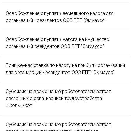
Освобождение от уплаты земельного налога для
организаций - резидентов ОЭЗ ППТ "Эммаусс"
Освобождение от уплаты налога на имущество
организаций-резидентов ОЭЗ ППТ "Эммаусс"
Пониженная ставка по налогу на прибыль организаций
для организаций - резидентов ОЭЗ ППТ "Эммаусс"
Субсидия на возмещение работодателям затрат,
связанных с организацией трудоустройства
школьников
Субсидия на возмещение работодателям затрат,