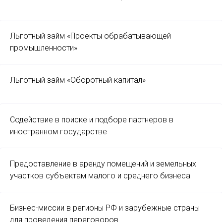
Льготный займ «Проекты обрабатывающей
промышленности»
Льготный займ «Оборотный капитал»
Содействие в поиске и подборе партнеров в
иностранном государстве
Предоставление в аренду помещений и земельных
участков субъектам малого и среднего бизнеса
Бизнес-миссии в регионы РФ и зарубежные страны
для проведения переговоров