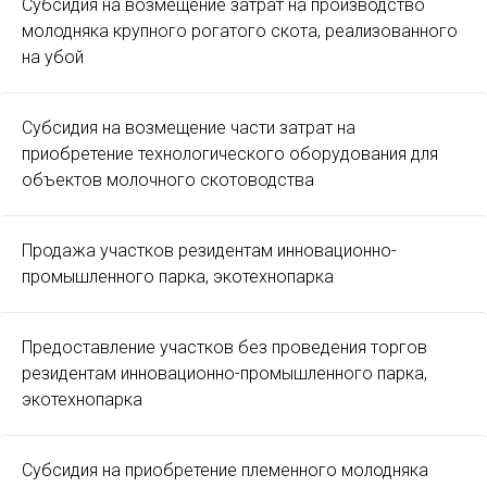
Субсидия на возмещение затрат на производство
молодняка крупного рогатого скота, реализованного
на убой
Субсидия на возмещение части затрат на
приобретение технологического оборудования для
объектов молочного скотоводства
Продажа участков резидентам инновационно-
промышленного парка, экотехнопарка
Предоставление участков без проведения торгов
резидентам инновационно-промышленного парка,
экотехнопарка
Субсидия на приобретение племенного молодняка