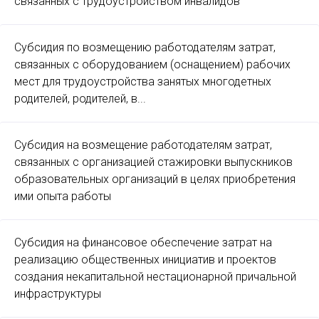
связанных с трудоустройством инвалидов
Субсидия по возмещению работодателям затрат,
связанных с оборудованием (оснащением) рабочих
мест для трудоустройства занятых многодетных
родителей, родителей, в...
Субсидия на возмещение работодателям затрат,
связанных с организацией стажировки выпускников
образовательных организаций в целях приобретения
ими опыта работы
Субсидия на финансовое обеспечение затрат на
реализацию общественных инициатив и проектов
создания некапитальной нестационарной причальной
инфраструктуры