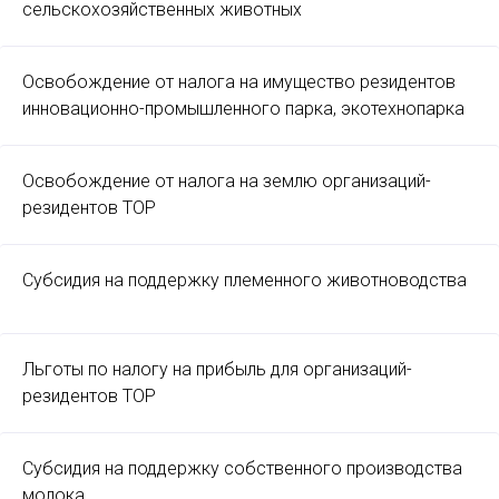
сельскохозяйственных животных
Освобождение от налога на имущество резидентов
инновационно-промышленного парка, экотехнопарка
Освобождение от налога на землю организаций-
резидентов ТОР
Субсидия на поддержку племенного животноводства
Льготы по налогу на прибыль для организаций-
резидентов ТОР
Субсидия на поддержку собственного производства
молока